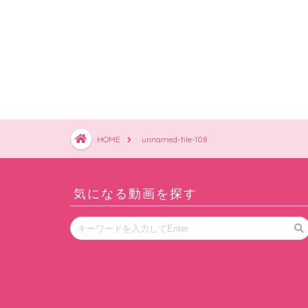
HOME
unnamed-file-108
気になる動画を探す