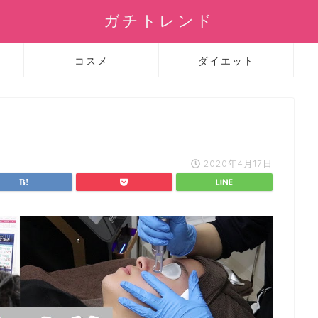
ガチトレンド
コスメ
ダイエット
2020年4月17日