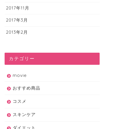
2017年11月
2017年3月
2013年2月
カテゴリー
movie
おすすめ商品
コスメ
スキンケア
ダイエット