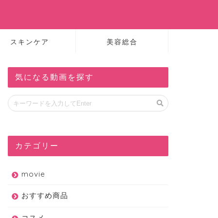
スキンケア
美容総合
気になる動画を探す
カテゴリー
movie
おすすめ商品
コスメ