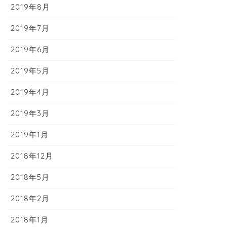
2019年8月
2019年7月
2019年6月
2019年5月
2019年4月
2019年3月
2019年1月
2018年12月
2018年5月
2018年2月
2018年1月