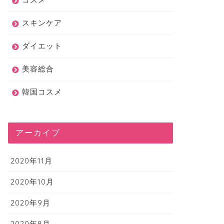
スキンケア
ダイエット
美容総合
韓国コスメ
アーカイブ
2020年11月
2020年10月
2020年9月
2020年8月