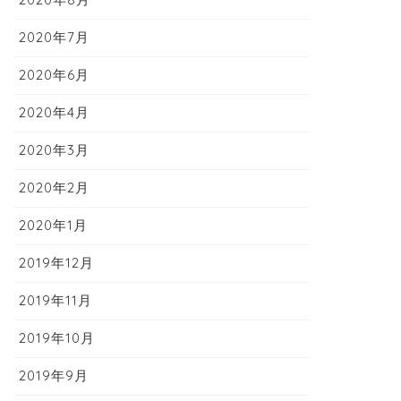
2020年7月
2020年6月
2020年4月
2020年3月
2020年2月
2020年1月
2019年12月
2019年11月
2019年10月
2019年9月