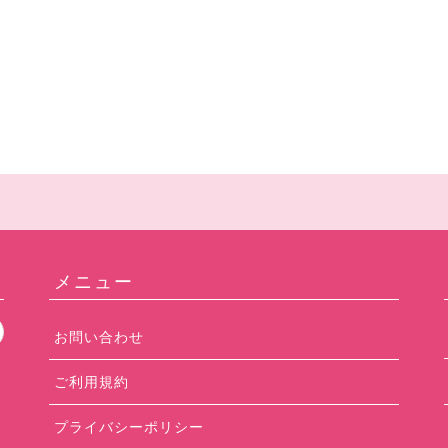
メニュー
お問い合わせ
ご利用規約
プライバシーポリシー