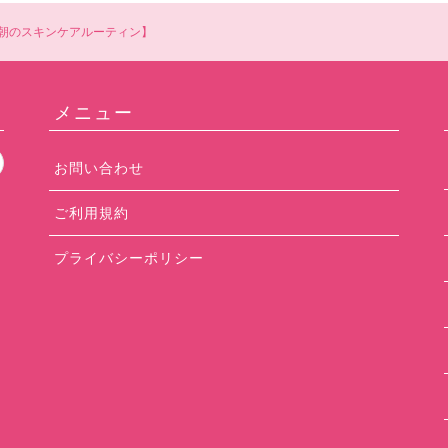
outine【朝のスキンケアルーティン】
メニュー
お問い合わせ
ご利用規約
プライバシーポリシー