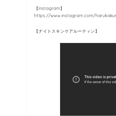
【Instagram】
https://www.instagram.com/harukaku
【ナイトスキンケアルーティン】