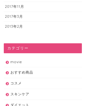
2017年11月
2017年3月
2013年2月
カテゴリー
movie
おすすめ商品
コスメ
スキンケア
ダイエット