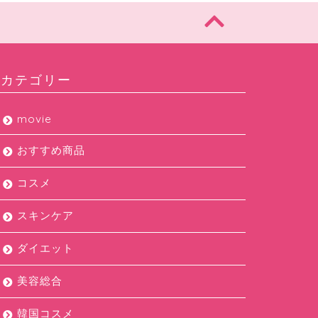
カテゴリー
movie
おすすめ商品
コスメ
スキンケア
ダイエット
美容総合
韓国コスメ