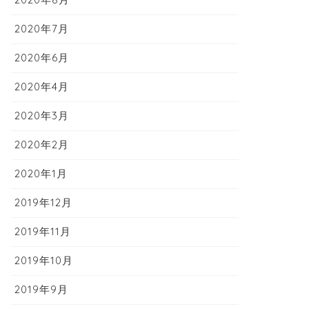
2020年7月
2020年6月
2020年4月
2020年3月
2020年2月
2020年1月
2019年12月
2019年11月
2019年10月
2019年9月