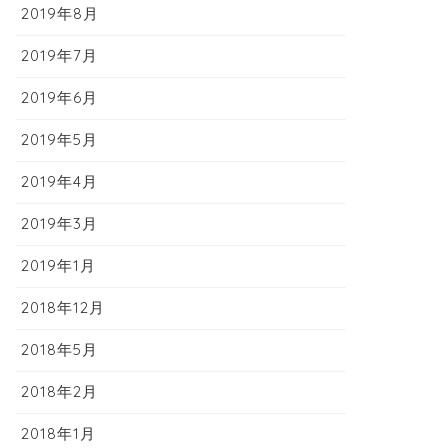
2019年8月
2019年7月
2019年6月
2019年5月
2019年4月
2019年3月
2019年1月
2018年12月
2018年5月
2018年2月
2018年1月