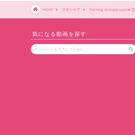
HOME
スキンケア
Morning skincare r
気になる動画を探す