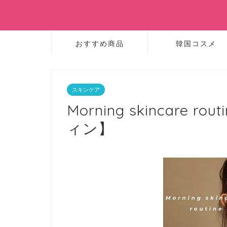
おすすめ商品
韓国コスメ
スキンケア
Morning skincare
ィン】