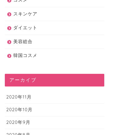
スキンケア
ダイエット
美容総合
韓国コスメ
アーカイブ
2020年11月
2020年10月
2020年9月
2020年8月