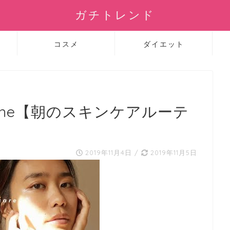
ガチトレンド
コスメ
ダイエット
 routine【朝のスキンケアルーテ
2019年11月4日
/
2019年11月5日