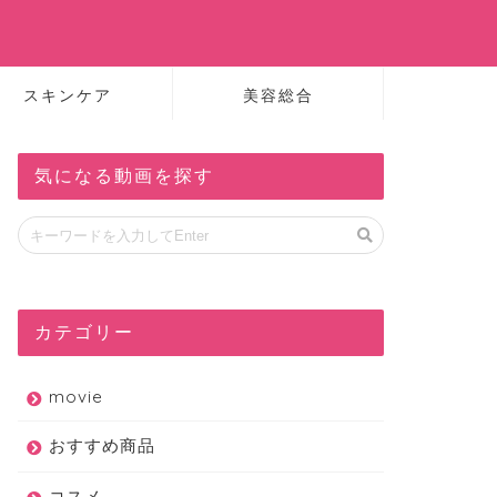
スキンケア
美容総合
気になる動画を探す
カテゴリー
movie
おすすめ商品
コスメ