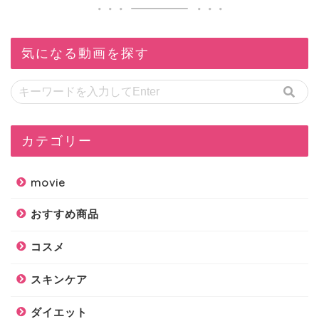
気になる動画を探す
カテゴリー
movie
おすすめ商品
コスメ
スキンケア
ダイエット