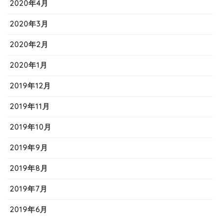
2020年4月
2020年3月
2020年2月
2020年1月
2019年12月
2019年11月
2019年10月
2019年9月
2019年8月
2019年7月
2019年6月