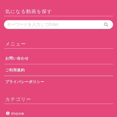
気になる動画を探す
メニュー
お問い合わせ
ご利用規約
プライバシーポリシー
カテゴリー
movie