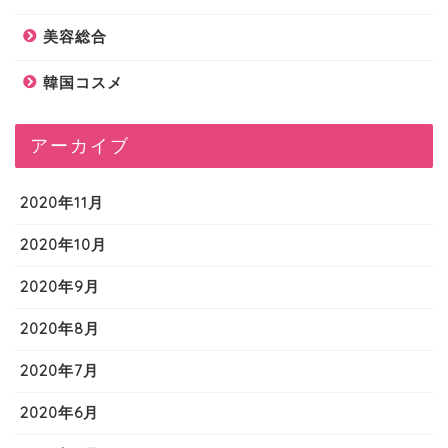
美容総合
韓国コスメ
アーカイブ
2020年11月
2020年10月
2020年9月
2020年8月
2020年7月
2020年6月