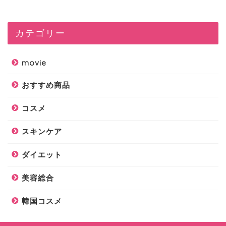
カテゴリー
movie
おすすめ商品
コスメ
スキンケア
ダイエット
美容総合
韓国コスメ