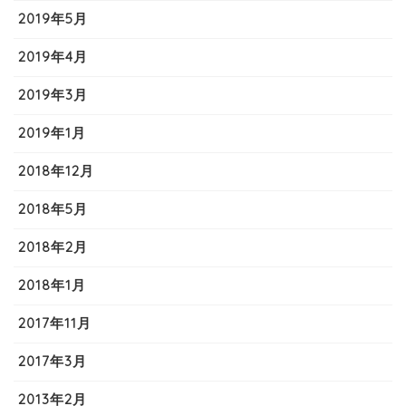
2019年5月
2019年4月
2019年3月
2019年1月
2018年12月
2018年5月
2018年2月
2018年1月
2017年11月
2017年3月
2013年2月