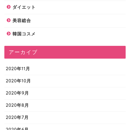
ダイエット
美容総合
韓国コスメ
アーカイブ
2020年11月
2020年10月
2020年9月
2020年8月
2020年7月
2020年6月