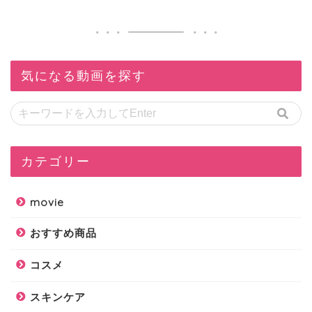
気になる動画を探す
カテゴリー
movie
おすすめ商品
コスメ
スキンケア