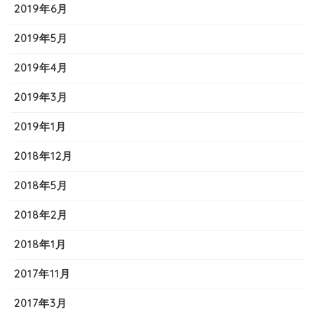
2019年6月
2019年5月
2019年4月
2019年3月
2019年1月
2018年12月
2018年5月
2018年2月
2018年1月
2017年11月
2017年3月