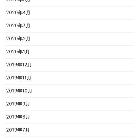
2020年4月
2020年3月
2020年2月
2020年1月
2019年12月
2019年11月
2019年10月
2019年9月
2019年8月
2019年7月