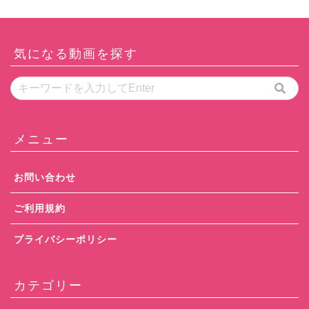
気になる動画を探す
メニュー
お問い合わせ
ご利用規約
プライバシーポリシー
カテゴリー