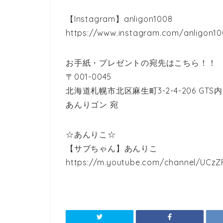
【Instagram】anligon1008
https://www.instagram.com/anligon1
お手紙・プレゼントの宛先はこちら！！
〒001-0045
北海道札幌市北区麻生町3-2-4-206 GTS内
あんりゴン 宛
☆あんりこ☆
【サブちゃん】あんりこ
https://m.youtube.com/channel/UC