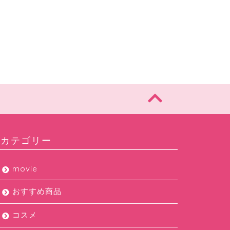
カテゴリー
movie
おすすめ商品
コスメ