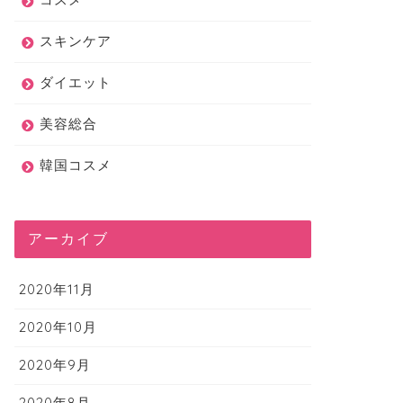
スキンケア
ダイエット
美容総合
韓国コスメ
アーカイブ
2020年11月
2020年10月
2020年9月
2020年8月