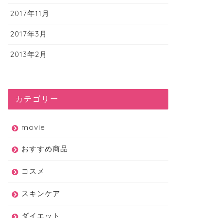
2017年11月
2017年3月
2013年2月
カテゴリー
movie
おすすめ商品
コスメ
スキンケア
ダイエット