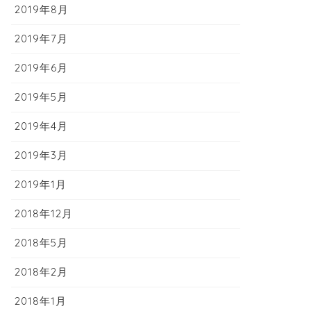
2019年8月
2019年7月
2019年6月
2019年5月
2019年4月
2019年3月
2019年1月
2018年12月
2018年5月
2018年2月
2018年1月