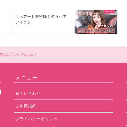
ス
【ヘアー】美容師も使うヘア
アイロン
の私のスキンケアはコレ！
メニュー
お問い合わせ
ご利用規約
プライバシーポリシー