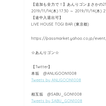
【追加も全力で！】あんりゴンまさかの2
2019/11/14(木) 17:30 ～ 2019/11/14(木) 2
【途中入退出可】
LIVE HOUSE TOGI BAR (東京都)
https://passmarket.yahoo.co.jp/event
☆あんりゴン☆
【Twitter】
本垢 @ANLIGOON1008
Tweets by ANLIGOON1008
相互垢 @SABU_GON1008
Tweets by SABU_GON1008