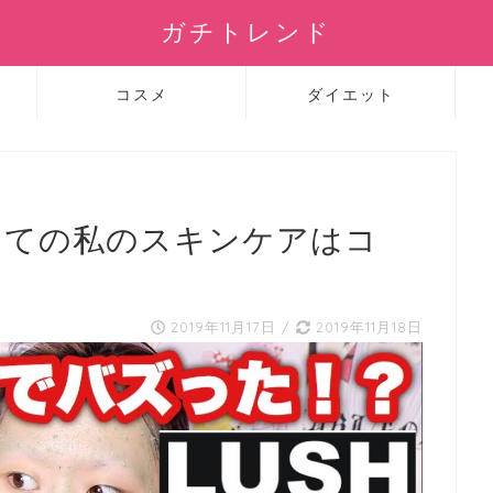
ガチトレンド
コスメ
ダイエット
けての私のスキンケアはコ
2019年11月17日
/
2019年11月18日