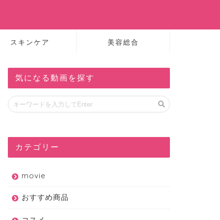
スキンケア
美容総合
気になる動画を探す
カテゴリー
movie
おすすめ商品
コスメ