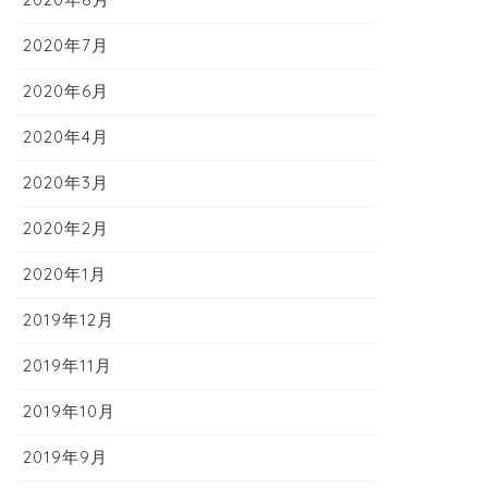
2020年7月
2020年6月
2020年4月
2020年3月
2020年2月
2020年1月
2019年12月
2019年11月
2019年10月
2019年9月