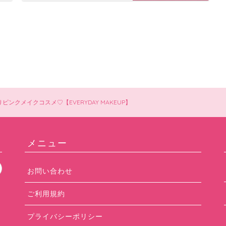
ンクメイクコスメ♡【EVERYDAY MAKEUP】
メニュー
お問い合わせ
ご利用規約
プライバシーポリシー