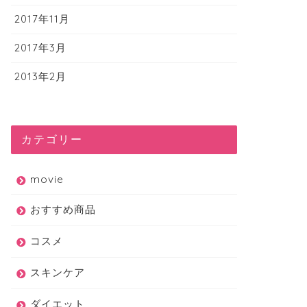
2017年11月
2017年3月
スメ
コスメ
2013年2月
GRWM］春の新作コスメ使用
【新作】ジェフリースターのコ
カテゴリー
素肌のようなツヤベースメイ
スメ好きすぎてヤバみぃ
♡［新発売...
movie
2020年2月12日
2020年3月2
おすすめ商品
コスメ
スキンケア
ダイエット