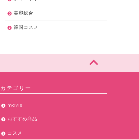
美容総合
韓国コスメ
カテゴリー
movie
おすすめ商品
コスメ