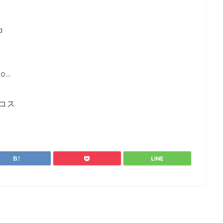
a
no…
コス