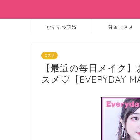
おすすめ商品
韓国コスメ
コスメ
【最近の毎日メイク】
スメ♡【EVERYDAY M