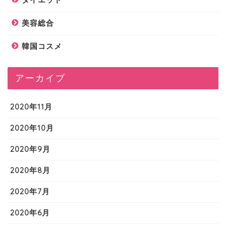
美容総合
韓国コスメ
アーカイブ
2020年11月
2020年10月
2020年9月
2020年8月
2020年7月
2020年6月