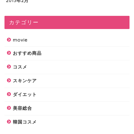
2013年2月
カテゴリー
movie
おすすめ商品
コスメ
スキンケア
ダイエット
美容総合
韓国コスメ