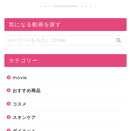
気になる動画を探す
カテゴリー
movie
おすすめ商品
コスメ
スキンケア
ダイエット