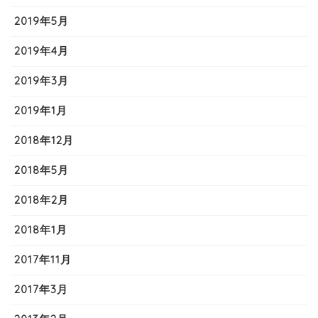
2019年5月
2019年4月
2019年3月
2019年1月
2018年12月
2018年5月
2018年2月
2018年1月
2017年11月
2017年3月