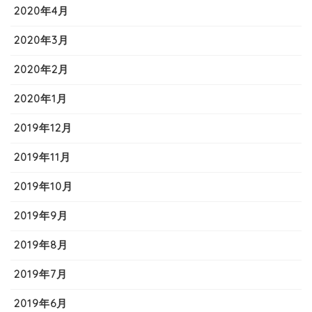
2020年4月
2020年3月
2020年2月
2020年1月
2019年12月
2019年11月
2019年10月
2019年9月
2019年8月
2019年7月
2019年6月