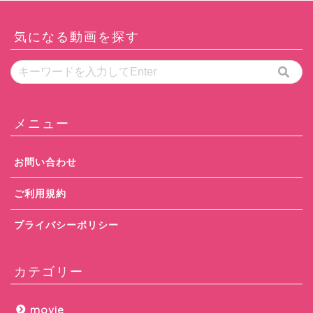
気になる動画を探す
メニュー
お問い合わせ
ご利用規約
プライバシーポリシー
カテゴリー
movie