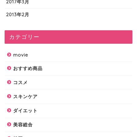
2017年3月
2013年2月
カテゴリー
movie
おすすめ商品
コスメ
スキンケア
ダイエット
美容総合