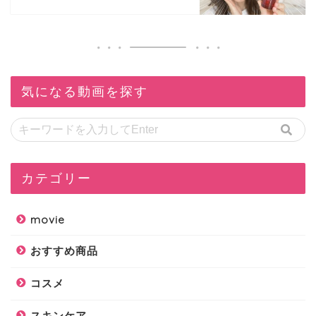
気になる動画を探す
カテゴリー
movie
おすすめ商品
コスメ
スキンケア