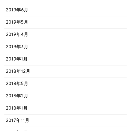
2019年6月
2019年5月
2019年4月
2019年3月
2019年1月
2018年12月
2018年5月
2018年2月
2018年1月
2017年11月