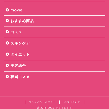
movie
おすすめ商品
コスメ
スキンケア
ダイエット
美容総合
韓国コスメ
プライバシーポリシー
お問い合わせ
2013–2026 ガチトレンド