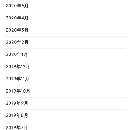
2020年6月
2020年4月
2020年3月
2020年2月
2020年1月
2019年12月
2019年11月
2019年10月
2019年9月
2019年8月
2019年7月