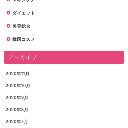
ダイエット
美容総合
韓国コスメ
アーカイブ
2020年11月
2020年10月
2020年9月
2020年8月
2020年7月