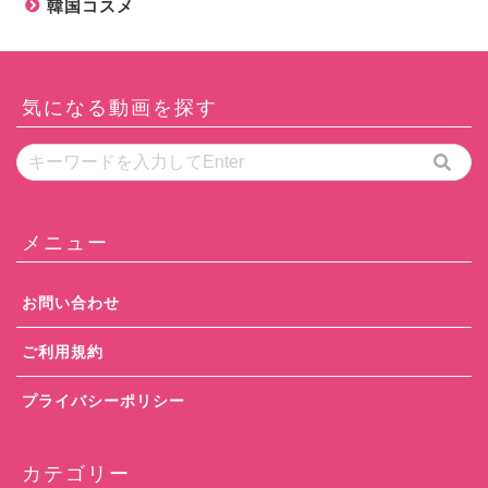
韓国コスメ
気になる動画を探す
メニュー
お問い合わせ
ご利用規約
プライバシーポリシー
カテゴリー