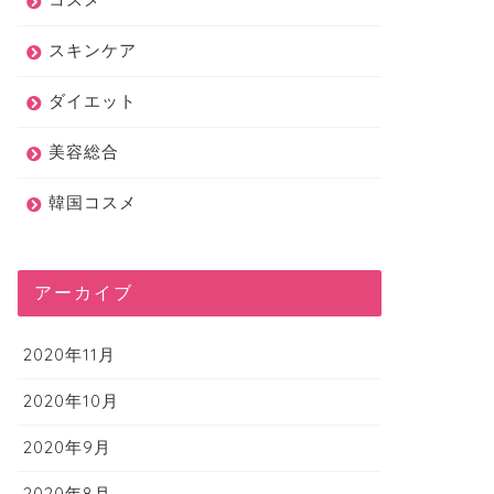
スキンケア
ダイエット
美容総合
韓国コスメ
アーカイブ
2020年11月
2020年10月
2020年9月
2020年8月