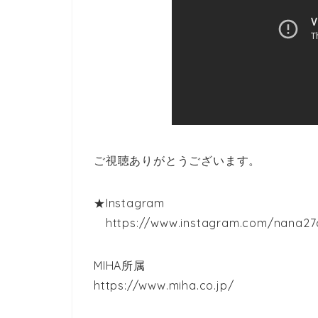
ご視聴ありがとうございます。
★Instagram
https://www.instagram.com/nana27
MIHA所属
https://www.miha.co.jp/