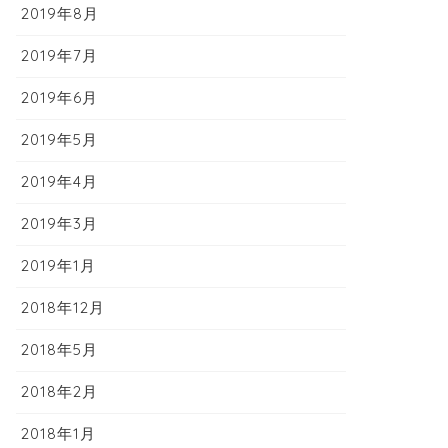
2019年8月
2019年7月
2019年6月
2019年5月
2019年4月
2019年3月
2019年1月
2018年12月
2018年5月
2018年2月
2018年1月