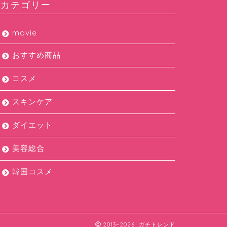
カテゴリー
movie
おすすめ商品
コスメ
スキンケア
ダイエット
美容総合
韓国コスメ
2013–2026 ガチトレンド