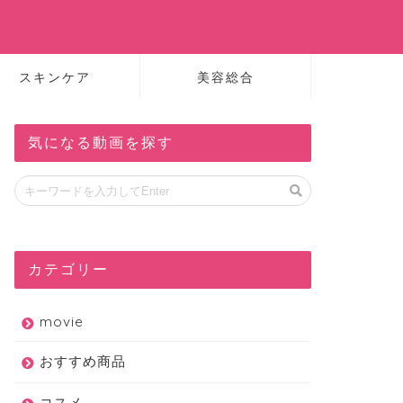
スキンケア
美容総合
気になる動画を探す
カテゴリー
movie
おすすめ商品
コスメ