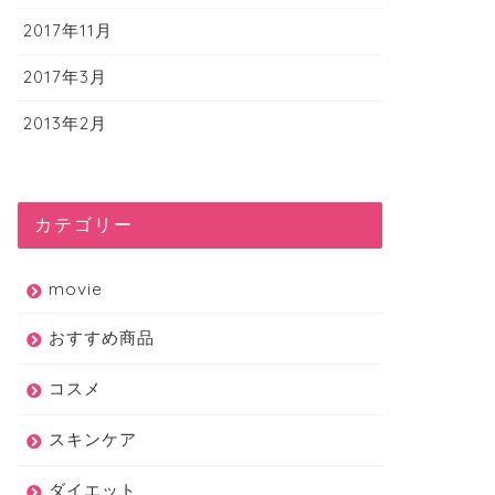
2017年11月
2017年3月
2013年2月
カテゴリー
movie
おすすめ商品
コスメ
スメ
コスメ
スキンケア
ダイエット