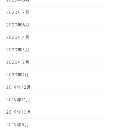
2020年7月
2020年6月
2020年4月
2020年3月
2020年2月
2020年1月
2019年12月
2019年11月
2019年10月
2019年9月