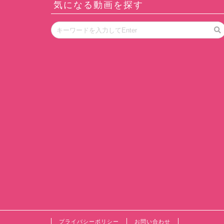
気になる動画を探す
プライバシーポリシー
お問い合わせ