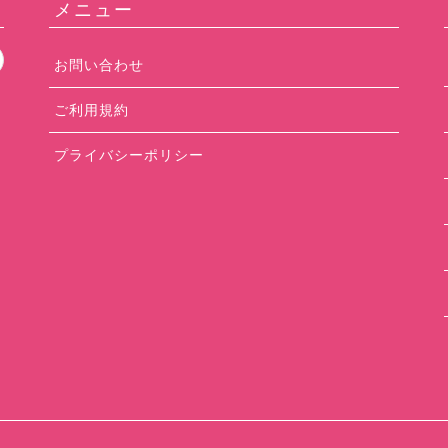
メニュー
お問い合わせ
ご利用規約
プライバシーポリシー