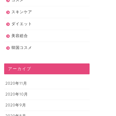
スキンケア
ダイエット
美容総合
韓国コスメ
アーカイブ
2020年11月
2020年10月
2020年9月
2020年8月