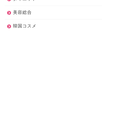
美容総合
韓国コスメ