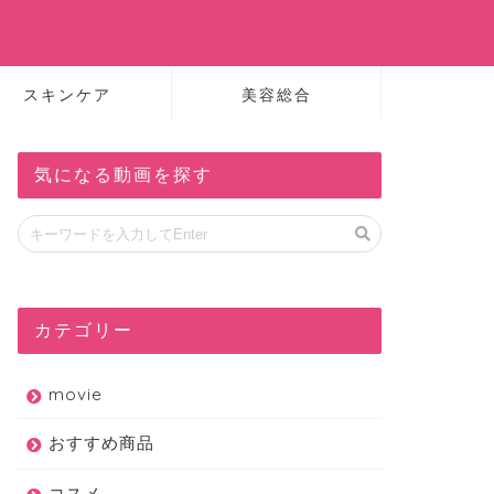
スキンケア
美容総合
気になる動画を探す
カテゴリー
movie
おすすめ商品
コスメ