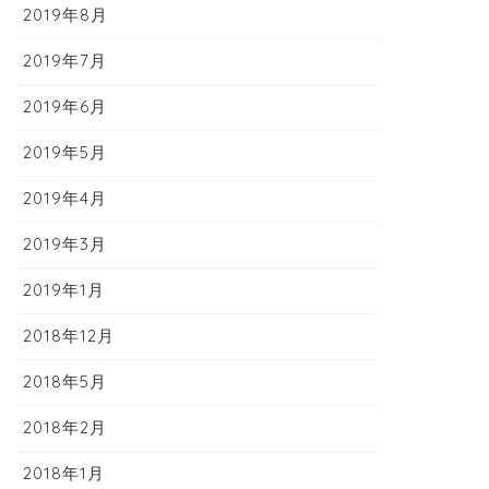
2019年8月
2019年7月
2019年6月
2019年5月
2019年4月
2019年3月
2019年1月
2018年12月
2018年5月
2018年2月
2018年1月