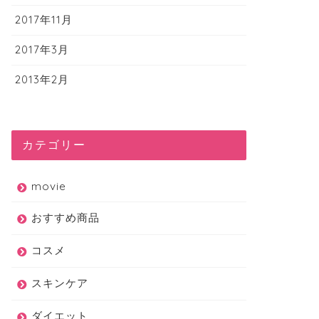
2017年11月
2017年3月
2013年2月
カテゴリー
movie
おすすめ商品
コスメ
スキンケア
ダイエット