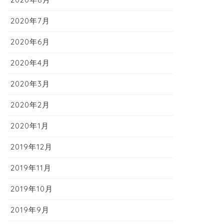
2020年7月
2020年6月
2020年4月
2020年3月
2020年2月
2020年1月
2019年12月
2019年11月
2019年10月
2019年9月