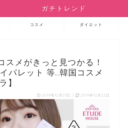
ガチトレンド
コスメ
ダイエット
コスメがきっと見つかる！
イパレット 等…韓国コスメ
プラ】
2019年12月21日
/
2019年12月22日