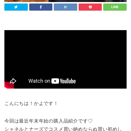
こんにちは！かよです！
今回は最近年末年始の購入品紹介です♡
シャネルとナーズでコスメ買い納めならぬ買い初めし