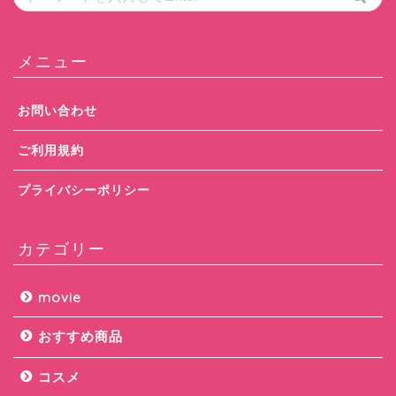
メニュー
お問い合わせ
ご利用規約
プライバシーポリシー
カテゴリー
movie
おすすめ商品
コスメ