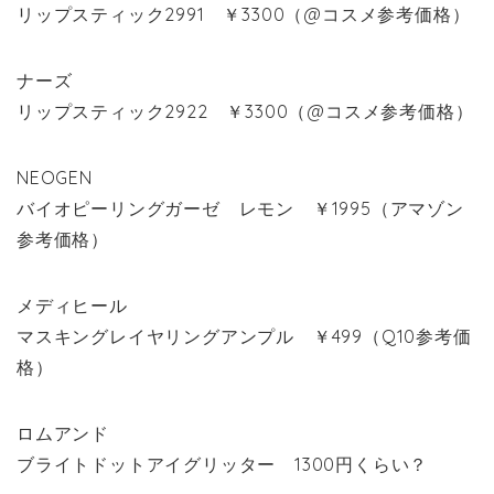
リップスティック2991 ￥3300（@コスメ参考価格）
ナーズ
リップスティック2922 ￥3300（@コスメ参考価格）
NEOGEN
バイオピーリングガーゼ レモン ￥1995（アマゾン
参考価格）
メディヒール
マスキングレイヤリングアンプル ￥499（Q10参考価
格）
ロムアンド
ブライトドットアイグリッター 1300円くらい？