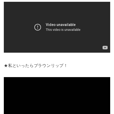
★私といったらブラウンリップ！