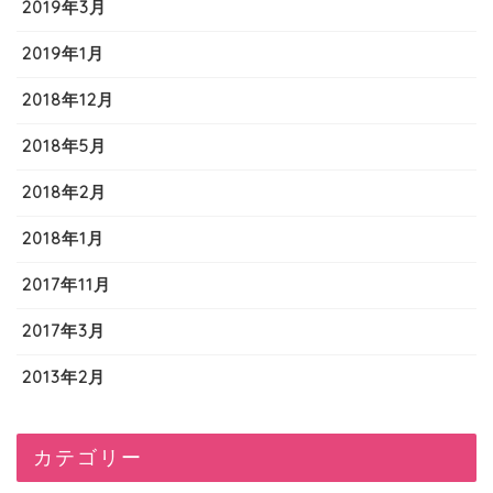
2019年3月
2019年1月
2018年12月
2018年5月
2018年2月
2018年1月
2017年11月
2017年3月
2013年2月
カテゴリー