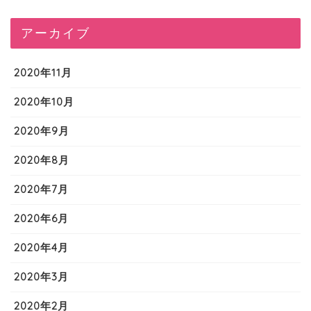
アーカイブ
2020年11月
2020年10月
2020年9月
2020年8月
2020年7月
2020年6月
2020年4月
2020年3月
2020年2月