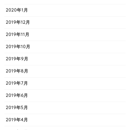
2020年1月
2019年12月
2019年11月
2019年10月
2019年9月
2019年8月
2019年7月
2019年6月
2019年5月
2019年4月