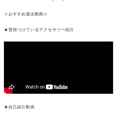
☆おすすめ過去動画☆
★普段つけているアクセサリー紹介
★自己紹介動画