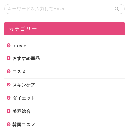
カテゴリー
movie
おすすめ商品
コスメ
スキンケア
ダイエット
美容総合
韓国コスメ