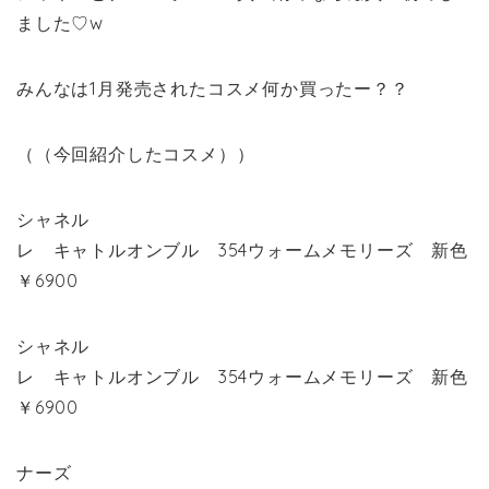
ました♡w
みんなは1月発売されたコスメ何か買ったー？？
（（今回紹介したコスメ））
シャネル
レ キャトルオンブル 354ウォームメモリーズ 新色
￥6900
シャネル
レ キャトルオンブル 354ウォームメモリーズ 新色
￥6900
ナーズ