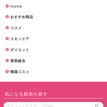
movie
おすすめ商品
コスメ
スキンケア
ダイエット
美容総合
韓国コスメ
気になる動画を探す