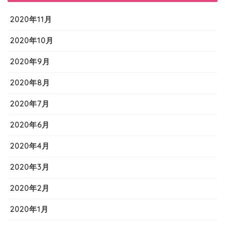
2020年11月
2020年10月
2020年9月
2020年8月
2020年7月
2020年6月
2020年4月
2020年3月
2020年2月
2020年1月