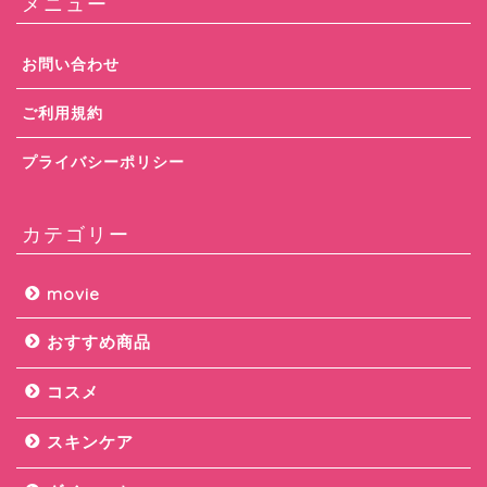
メニュー
お問い合わせ
ご利用規約
プライバシーポリシー
カテゴリー
movie
おすすめ商品
コスメ
スキンケア