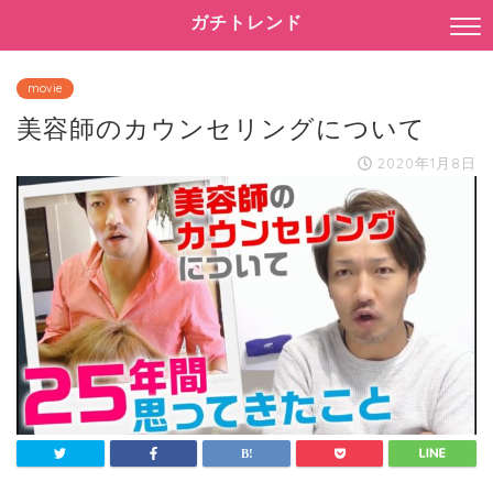
ガチトレンド
movie
美容師のカウンセリングについて
2020年1月8日