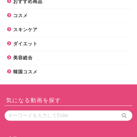
おすすめ商品
コスメ
スキンケア
ダイエット
美容総合
韓国コスメ
気になる動画を探す