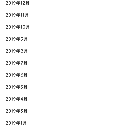
2019年12月
2019年11月
2019年10月
2019年9月
2019年8月
2019年7月
2019年6月
2019年5月
2019年4月
2019年3月
2019年1月