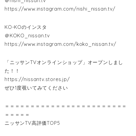
＠nishi_nissan.tv
https://www.instagram.com/nishi_nissan.tv/
KO-KOのインスタ
＠KOKO_nissan.tv
https://www.instagram.com/koko_nissan.tv/
「ニッサンTVオンラインショップ」オープンしまし
た！！
https://nissantv.stores.jp/
ぜひ1度覗いてみてください
＝＝＝＝＝＝＝＝＝＝＝＝＝＝＝＝＝＝＝＝＝＝＝＝
＝＝＝＝＝
ニッサンTV高評価TOP5