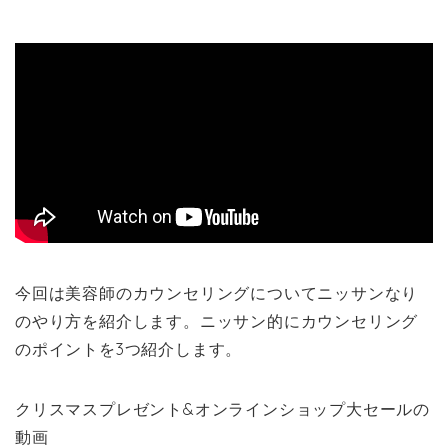
今回は美容師のカウンセリングについてニッサンなり
のやり方を紹介します。ニッサン的にカウンセリング
のポイントを3つ紹介します。
クリスマスプレゼント&オンラインショップ大セールの
動画