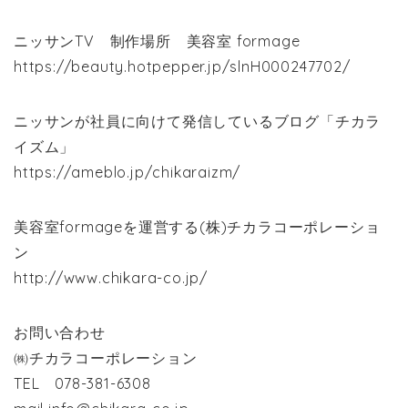
ニッサンTV 制作場所 美容室 formage
https://beauty.hotpepper.jp/slnH000247702/
ニッサンが社員に向けて発信しているブログ「チカラ
イズム」
https://ameblo.jp/chikaraizm/
美容室formageを運営する(株)チカラコーポレーショ
ン
http://www.chikara-co.jp/
お問い合わせ
㈱チカラコーポレーション
TEL 078-381-6308