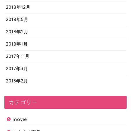
2018年12月
2018年5月
2018年2月
2018年1月
2017年11月
2017年3月
2013年2月
カテゴリー
movie