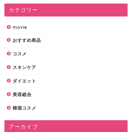
カテゴリー
movie
おすすめ商品
コスメ
スキンケア
ダイエット
美容総合
韓国コスメ
アーカイブ