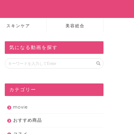
スキンケア
美容総合
気になる動画を探す
カテゴリー
movie
おすすめ商品
コスメ