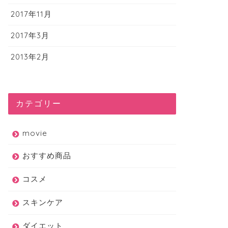
2017年11月
2017年3月
2013年2月
カテゴリー
movie
おすすめ商品
コスメ
スキンケア
ダイエット