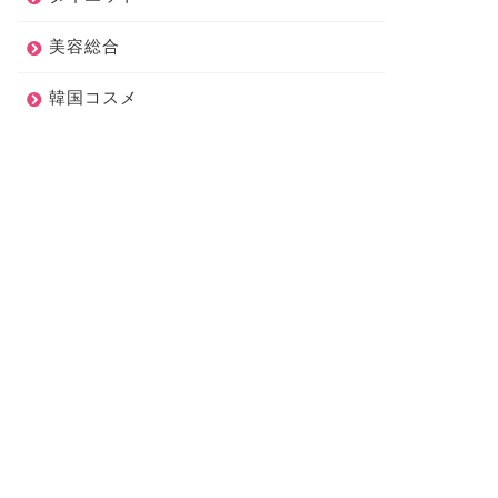
美容総合
韓国コスメ