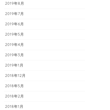
2019年8月
2019年7月
2019年6月
2019年5月
2019年4月
2019年3月
2019年1月
2018年12月
2018年5月
2018年2月
2018年1月