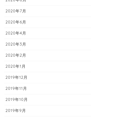
2020年7月
2020年6月
2020年4月
2020年3月
2020年2月
2020年1月
2019年12月
2019年11月
2019年10月
2019年9月