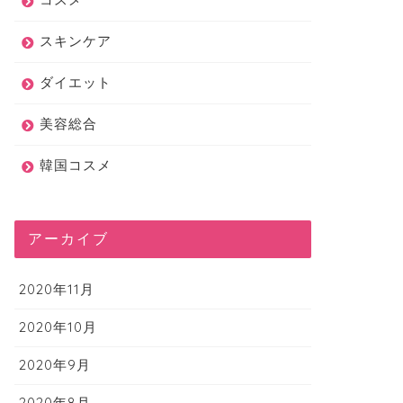
スキンケア
ダイエット
美容総合
韓国コスメ
アーカイブ
2020年11月
2020年10月
2020年9月
2020年8月