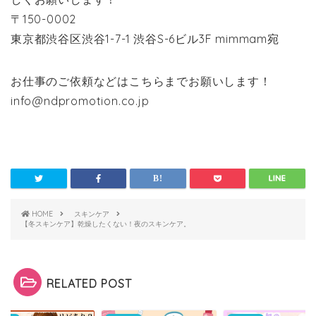
〒150-0002
東京都渋谷区渋谷1-7-1 渋谷S-6ビル3F mimmam宛
お仕事のご依頼などはこちらまでお願いします！
info@ndpromotion.co.jp
HOME
スキンケア
【冬スキンケア】乾燥したくない！夜のスキンケア。
RELATED POST