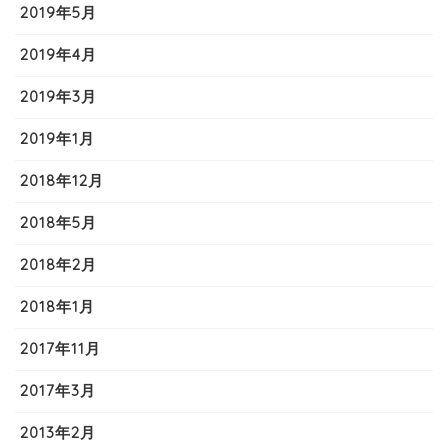
2019年5月
2019年4月
2019年3月
2019年1月
2018年12月
2018年5月
2018年2月
2018年1月
2017年11月
2017年3月
2013年2月