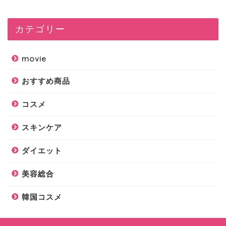
カテゴリー
movie
おすすめ商品
コスメ
スキンケア
ダイエット
美容総合
韓国コスメ