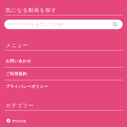
気になる動画を探す
メニュー
お問い合わせ
ご利用規約
プライバシーポリシー
カテゴリー
movie