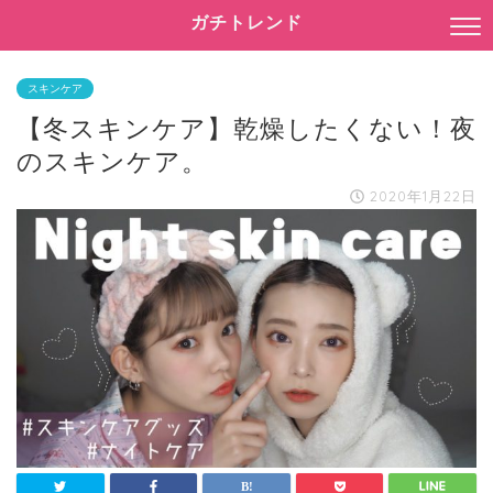
ガチトレンド
スキンケア
【冬スキンケア】乾燥したくない！夜
のスキンケア。
2020年1月22日