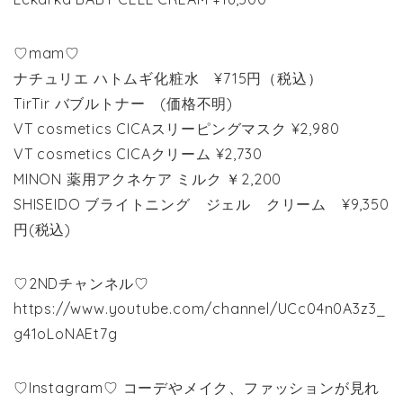
♡mam♡
ナチュリエ ハトムギ化粧水 ¥715円（税込）
TirTir バブルトナー (価格不明)
VT cosmetics CICAスリーピングマスク ¥2,980
VT cosmetics CICAクリーム ¥2,730
MINON 薬用アクネケア ミルク ￥2,200
SHISEIDO ブライトニング ジェル クリーム ¥9,350
円(税込)
♡2NDチャンネル♡
https://www.youtube.com/channel/UCc04n0A3z3_
g41oLoNAEt7g
♡Instagram♡ コーデやメイク、ファッションが見れ