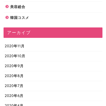
美容総合
韓国コスメ
アーカイブ
2020年11月
2020年10月
2020年9月
2020年8月
2020年7月
2020年6月
2020年4月