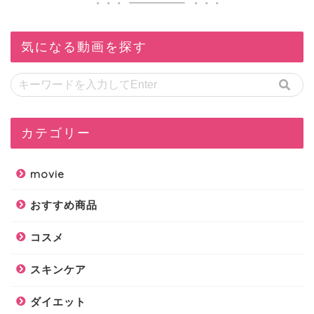
気になる動画を探す
カテゴリー
movie
おすすめ商品
コスメ
スキンケア
ダイエット