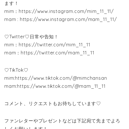
ます！
mim：https://www.instagram.com/mim_11_11/
mam : https://www.instagram.com/mam_11_11/
♡Twitter♡日常や告知！
mim：https://twitter.com/mim_11_11
mam：https://twitter.com/mam_11_11
♡TikTok♡
mim:https://www.tiktok.com/@mimchansan
mam:https://www.tiktok.com/@mam_11_11
コメント、リクエストもお待ちしています♡
ファンレターやプレゼントなどは下記宛て先までよろ
しくお願いします！