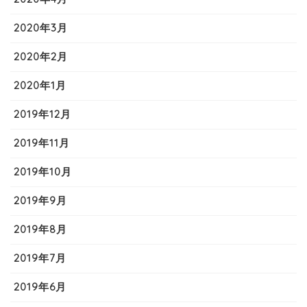
2020年3月
2020年2月
2020年1月
2019年12月
2019年11月
2019年10月
2019年9月
2019年8月
2019年7月
2019年6月