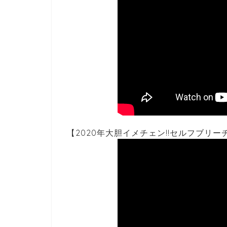
【2020年大胆イメチェン!!セルフブリー