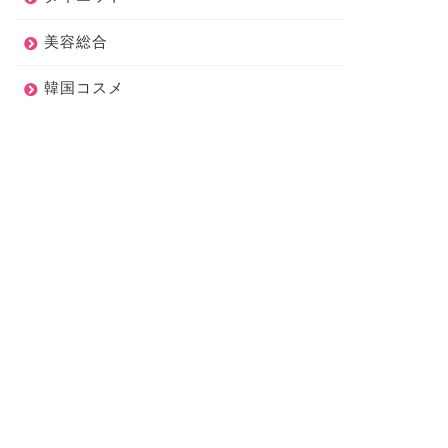
美容総合
韓国コスメ