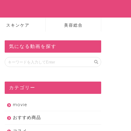
スキンケア
美容総合
気になる動画を探す
カテゴリー
movie
おすすめ商品
コスメ