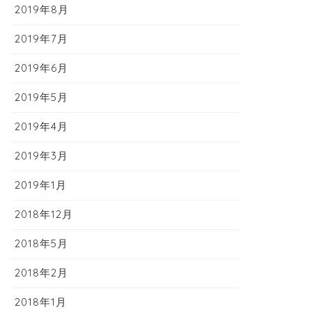
2019年8月
2019年7月
2019年6月
2019年5月
2019年4月
2019年3月
2019年1月
2018年12月
2018年5月
2018年2月
2018年1月