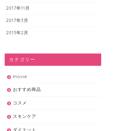
2017年11月
2017年3月
2013年2月
カテゴリー
movie
おすすめ商品
コスメ
スキンケア
ダイエット