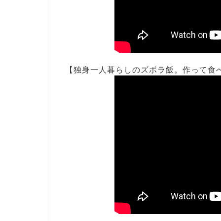
【独身一人暮らしのズボラ飯。作って食