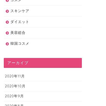
スキンケア
ダイエット
美容総合
韓国コスメ
アーカイブ
2020年11月
2020年10月
2020年9月
2020年8月