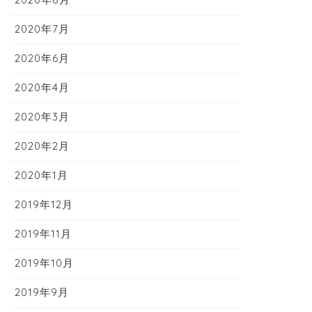
2020年7月
2020年6月
2020年4月
2020年3月
2020年2月
2020年1月
2019年12月
2019年11月
2019年10月
2019年9月