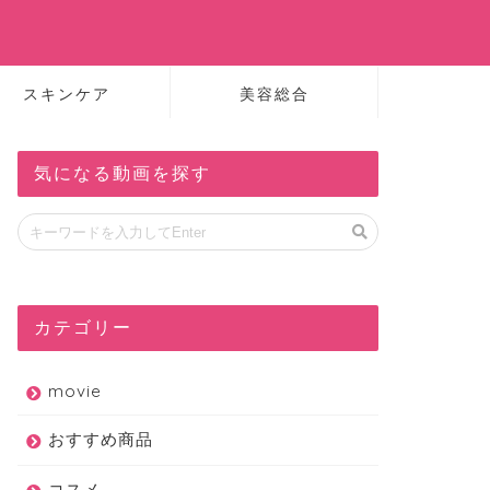
スキンケア
美容総合
気になる動画を探す
カテゴリー
movie
おすすめ商品
コスメ