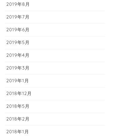
2019年8月
2019年7月
2019年6月
2019年5月
2019年4月
2019年3月
2019年1月
2018年12月
2018年5月
2018年2月
2018年1月