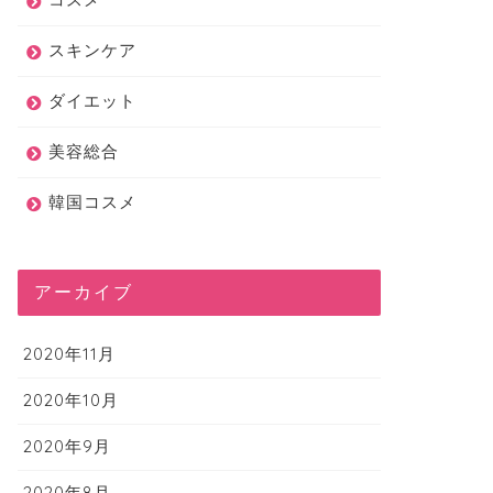
スキンケア
ダイエット
美容総合
韓国コスメ
アーカイブ
2020年11月
2020年10月
2020年9月
2020年8月