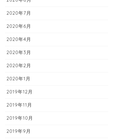
2020年7月
2020年6月
2020年4月
2020年3月
2020年2月
2020年1月
2019年12月
2019年11月
2019年10月
2019年9月