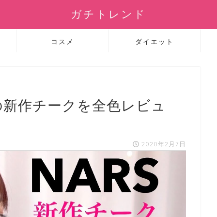
ガチトレンド
コスメ
ダイエット
の新作チークを全色レビュ
2020年2月7日