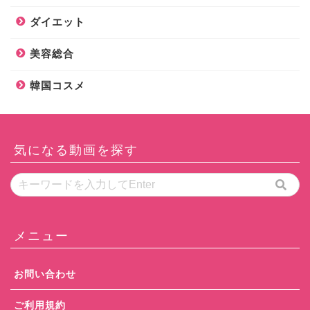
ダイエット
美容総合
韓国コスメ
気になる動画を探す
メニュー
お問い合わせ
ご利用規約