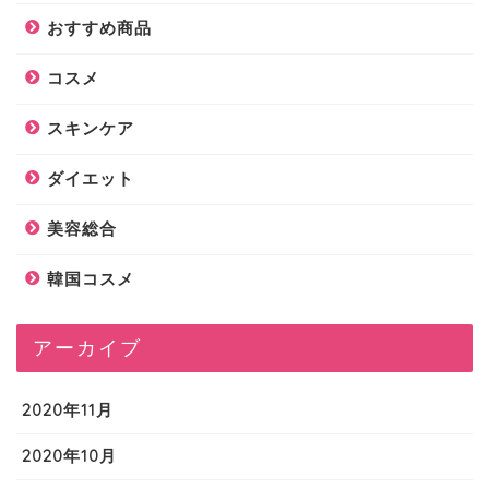
おすすめ商品
コスメ
スキンケア
ダイエット
美容総合
韓国コスメ
アーカイブ
2020年11月
2020年10月