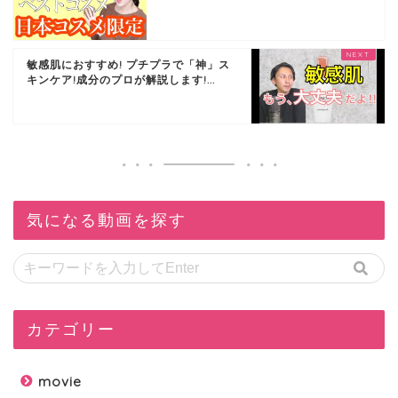
敏感肌におすすめ! プチプラで「神」ス
キンケア!成分のプロが解説します!...
気になる動画を探す
カテゴリー
movie