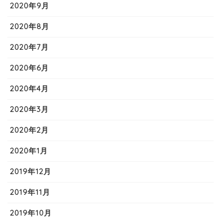
2020年9月
2020年8月
2020年7月
2020年6月
2020年4月
2020年3月
2020年2月
2020年1月
2019年12月
2019年11月
2019年10月