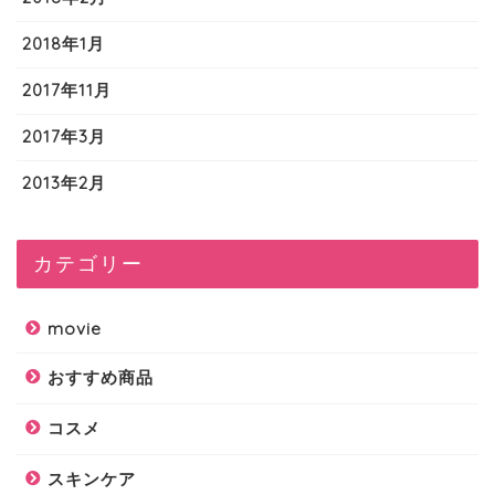
2018年1月
2017年11月
2017年3月
2013年2月
カテゴリー
movie
おすすめ商品
コスメ
スキンケア