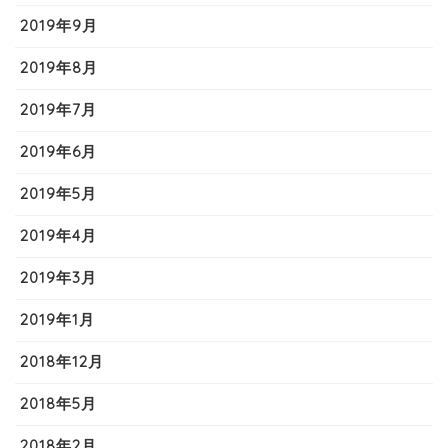
2019年9月
2019年8月
2019年7月
2019年6月
2019年5月
2019年4月
2019年3月
2019年1月
2018年12月
2018年5月
2018年2月