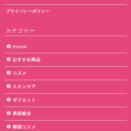
プライバシーポリシー
カテゴリー
movie
おすすめ商品
コスメ
スキンケア
ダイエット
美容総合
韓国コスメ