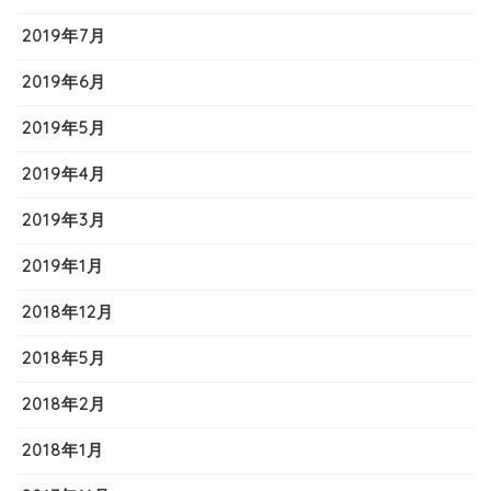
2019年7月
2019年6月
2019年5月
2019年4月
2019年3月
2019年1月
2018年12月
2018年5月
2018年2月
2018年1月