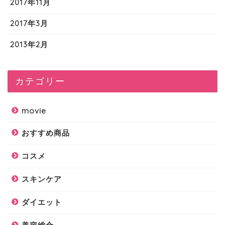
2017年11月
2017年3月
2013年2月
カテゴリー
movie
おすすめ商品
コスメ
スキンケア
ダイエット