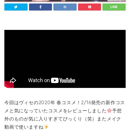
今回はヴィセの2020年 春コスメ！2/16発売の新作コス
メと気になっていたコスメをレビューしました
予想
外のものが気に入りすぎてびっくり（笑）またメイク
動画で使いますね