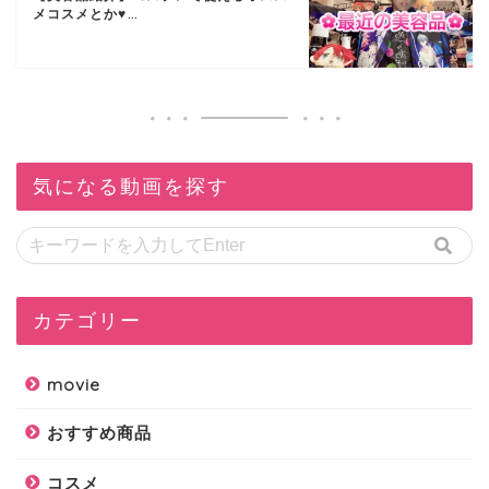
メコスメとか♥...
気になる動画を探す
カテゴリー
movie
おすすめ商品
コスメ