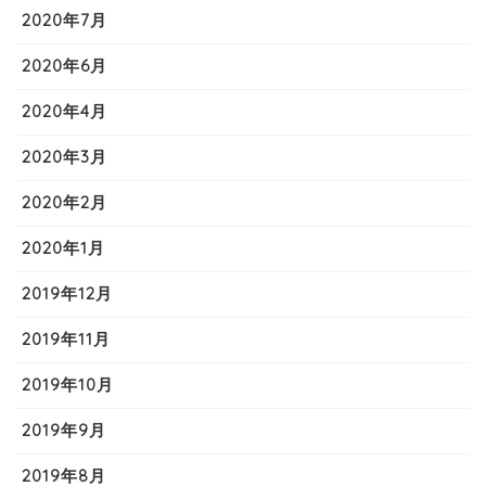
2020年7月
2020年6月
2020年4月
2020年3月
2020年2月
2020年1月
2019年12月
2019年11月
2019年10月
2019年9月
2019年8月