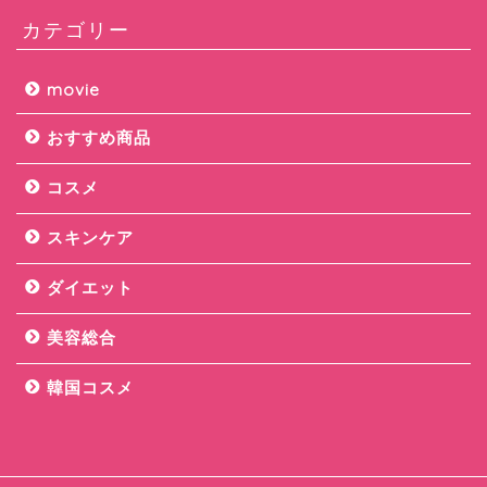
カテゴリー
movie
おすすめ商品
コスメ
スキンケア
ダイエット
美容総合
韓国コスメ