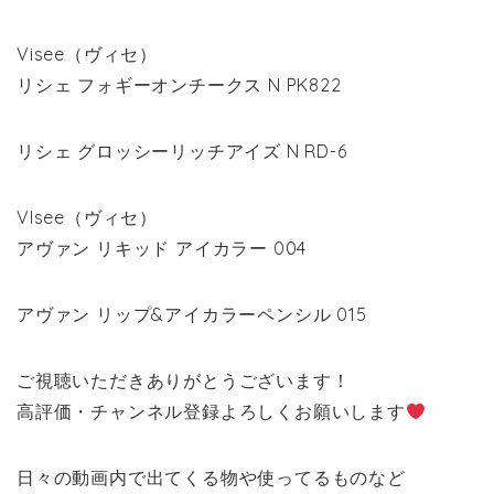
Visee（ヴィセ）
リシェ フォギーオンチークス N PK822
リシェ グロッシーリッチアイズ N RD-6
VIsee（ヴィセ）
アヴァン リキッド アイカラー 004
アヴァン リップ&アイカラーペンシル 015
ご視聴いただきありがとうございます！
高評価・チャンネル登録よろしくお願いします
日々の動画内で出てくる物や使ってるものなど