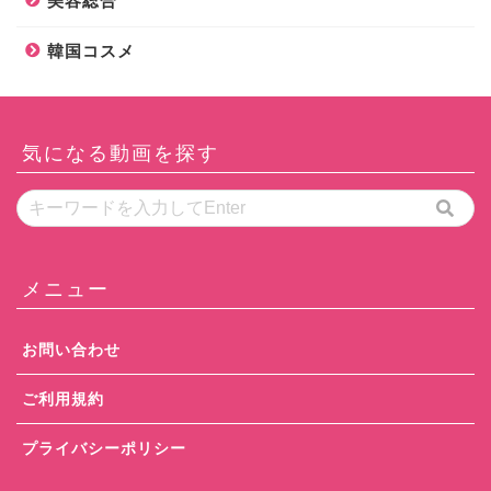
美容総合
韓国コスメ
気になる動画を探す
メニュー
お問い合わせ
ご利用規約
プライバシーポリシー