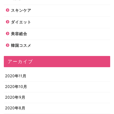
スキンケア
ダイエット
美容総合
韓国コスメ
アーカイブ
2020年11月
2020年10月
2020年9月
2020年8月