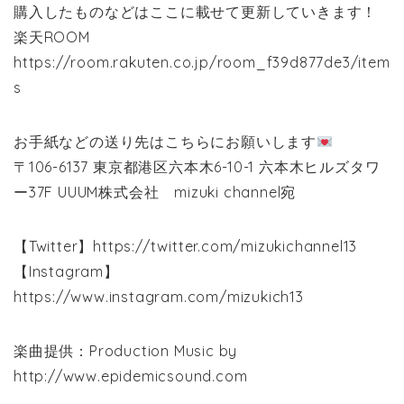
購入したものなどはここに載せて更新していきます！
楽天ROOM
https://room.rakuten.co.jp/room_f39d877de3/item
s
お手紙などの送り先はこちらにお願いします
〒106-6137 東京都港区六本木6-10-1 六本木ヒルズタワ
ー37F UUUM株式会社 mizuki channel宛
【Twitter】https://twitter.com/mizukichannel13
【Instagram】
https://www.instagram.com/mizukich13
楽曲提供：Production Music by
http://www.epidemicsound.com