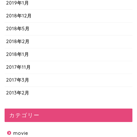
2019年1月
2018年12月
2018年5月
2018年2月
2018年1月
2017年11月
2017年3月
2013年2月
カテゴリー
movie