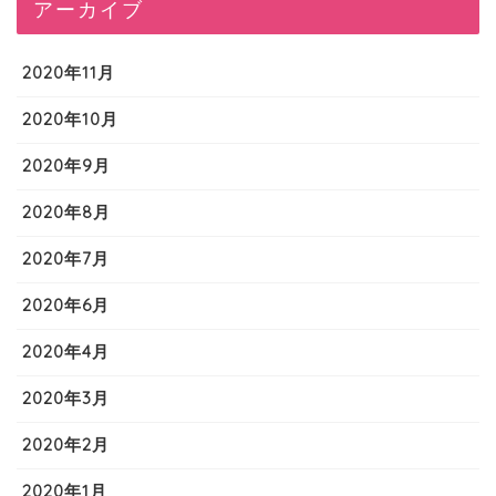
アーカイブ
2020年11月
2020年10月
2020年9月
2020年8月
2020年7月
2020年6月
2020年4月
2020年3月
2020年2月
2020年1月