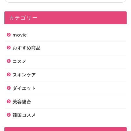
カテゴリー
movie
おすすめ商品
コスメ
スキンケア
ダイエット
美容総合
韓国コスメ