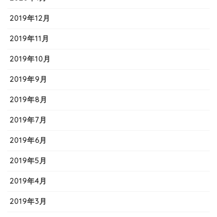
2019年12月
2019年11月
2019年10月
2019年9月
2019年8月
2019年7月
2019年6月
2019年5月
2019年4月
2019年3月