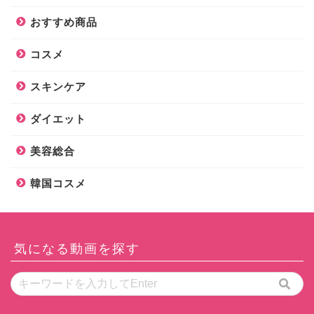
おすすめ商品
コスメ
スキンケア
ダイエット
美容総合
韓国コスメ
気になる動画を探す