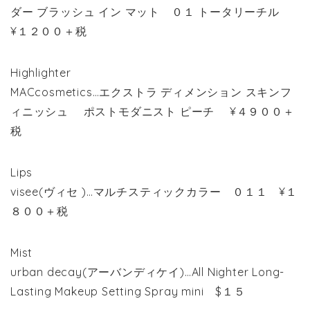
ダー ブラッシュ イン マット ０１ トータリーチル
¥１２００＋税
Highlighter
MACcosmetics…エクストラ ディメンション スキンフ
ィニッシュ ポストモダニスト ピーチ ¥４９００＋
税
Lips
visee(ヴィセ )…マルチスティックカラー ０１１ ¥１
８００＋税
Mist
urban decay(アーバンディケイ)…All Nighter Long-
Lasting Makeup Setting Spray mini $１５