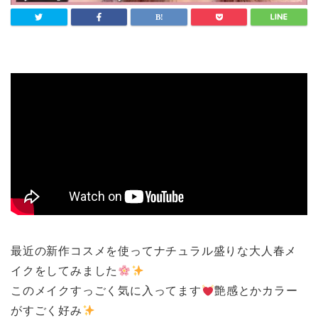
最近の新作コスメを使ってナチュラル盛りな大人春メ
イクをしてみました
このメイクすっごく気に入ってます
艶感とかカラー
がすごく好み