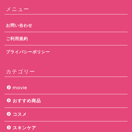
メニュー
お問い合わせ
ご利用規約
プライバシーポリシー
カテゴリー
movie
おすすめ商品
コスメ
スキンケア