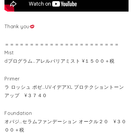
Thank you
＝＝＝＝＝＝＝＝＝＝＝＝＝＝＝＝＝＝＝＝＝＝＝
Mist
dプログラム…アレルバリアミスト ¥１５００＋税
Primer
ラ ロッシュ ポゼ…UVイデアXL プロテクショントーン
アップ ¥３７４０
Foundation
オバジ…セラムファンデーション オークル２０ ¥３０
００＋税