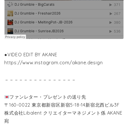
●VIDEO EDIT BY AKANE
https://www.instagram.com/akane.design
－－－－－－－－－－－－－－－
ファンレター・プレゼントの送り先
〒160-0022 東京都新宿区新宿5-18-14新宿北西ビル3F
株式会社Libalent クリエイターマネジメント係 AKANE
宛