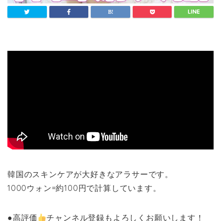
韓国のスキンケアが大好きなアラサーです。
1000ウォン=約100円で計算しています。
●高評価
チャンネル登録もよろしくお願いします！