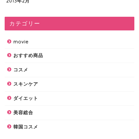
2013年2月
カテゴリー
movie
おすすめ商品
コスメ
スキンケア
ダイエット
美容総合
韓国コスメ