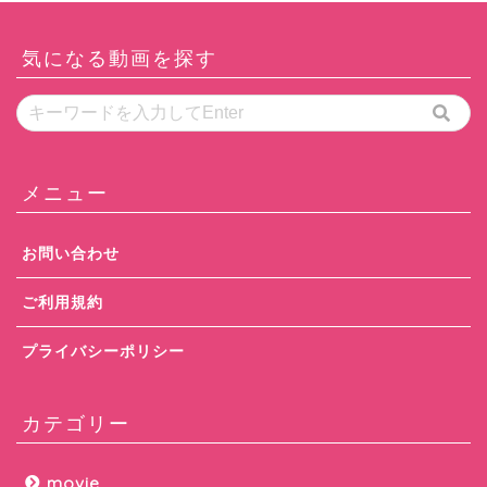
気になる動画を探す
メニュー
お問い合わせ
ご利用規約
プライバシーポリシー
カテゴリー
movie