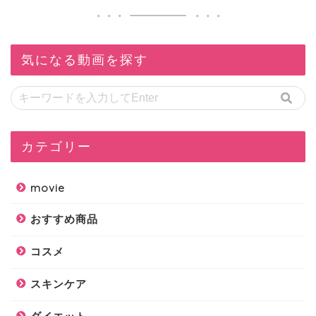
気になる動画を探す
カテゴリー
movie
おすすめ商品
コスメ
スキンケア