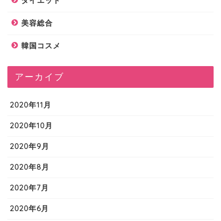
ダイエット
美容総合
韓国コスメ
アーカイブ
2020年11月
2020年10月
2020年9月
2020年8月
2020年7月
2020年6月