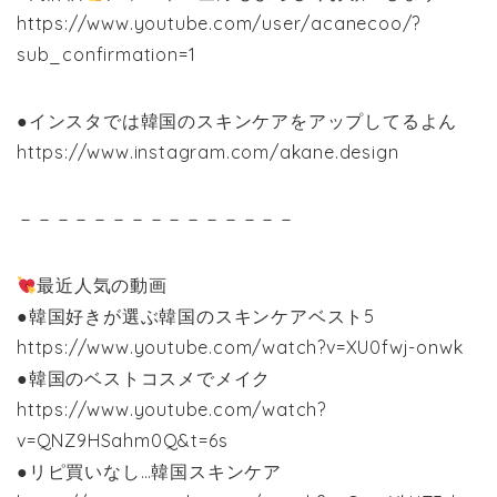
https://www.youtube.com/user/acanecoo/?
sub_confirmation=1
●インスタでは韓国のスキンケアをアップしてるよん
https://www.instagram.com/akane.design
－－－－－－－－－－－－－－－
最近人気の動画
●韓国好きが選ぶ韓国のスキンケアベスト5
https://www.youtube.com/watch?v=XU0fwj-onwk
●韓国のベストコスメでメイク
https://www.youtube.com/watch?
v=QNZ9HSahm0Q&t=6s
●リピ買いなし…韓国スキンケア