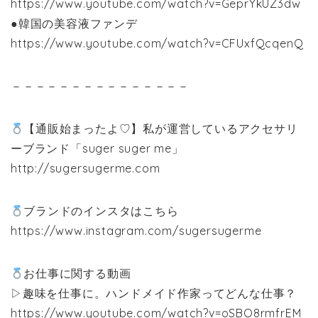
https://www.youtube.com/watch?v=GeprYkUZ3dw
●韓国の美容液ファンデ
https://www.youtube.com/watch?v=CFUxfQcqenQ
－－－－－－－－－－－－－－－
【通販始まったよ♡】私が運営しているアクセサリ
ーブランド「suger suger me」
http://sugersugerme.com
ブランドのインスタはこちら
https://www.instagram.com/sugersugerme
お仕事に関する動画
▷趣味を仕事に。ハンドメイド作家ってどんな仕事？
https://www.youtube.com/watch?v=oSBO8rmfrEM