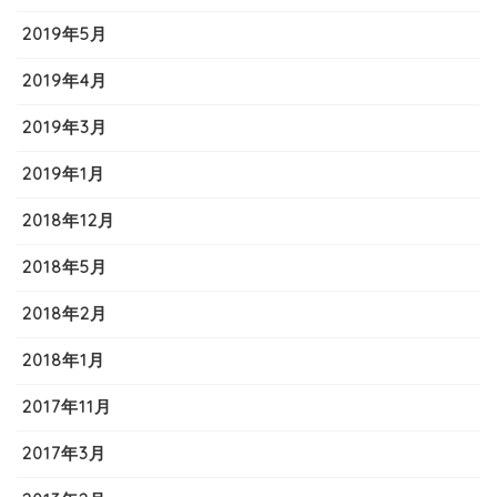
2019年5月
2019年4月
2019年3月
2019年1月
2018年12月
2018年5月
2018年2月
2018年1月
2017年11月
2017年3月