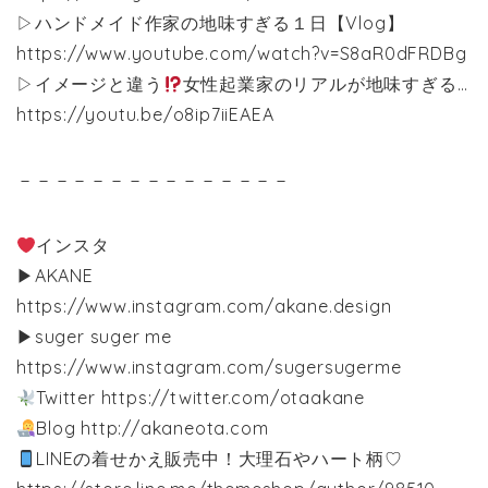
▷ハンドメイド作家の地味すぎる１日【Vlog】
https://www.youtube.com/watch?v=S8aR0dFRDBg
▷イメージと違う
女性起業家のリアルが地味すぎる…
https://youtu.be/o8ip7iiEAEA
－－－－－－－－－－－－－－－
インスタ
▶︎AKANE
https://www.instagram.com/akane.design
▶︎suger suger me
https://www.instagram.com/sugersugerme
Twitter https://twitter.com/otaakane
Blog http://akaneota.com
LINEの着せかえ販売中！大理石やハート柄♡