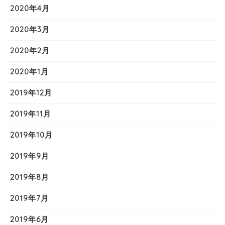
2020年4月
2020年3月
2020年2月
2020年1月
2019年12月
2019年11月
2019年10月
2019年9月
2019年8月
2019年7月
2019年6月