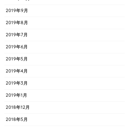
2019年9月
2019年8月
2019年7月
2019年6月
2019年5月
2019年4月
2019年3月
2019年1月
2018年12月
2018年5月