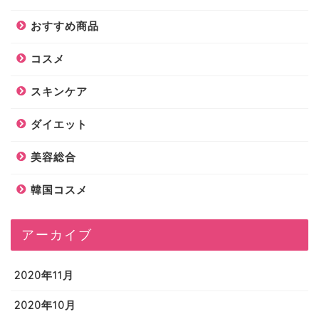
おすすめ商品
コスメ
スキンケア
ダイエット
美容総合
韓国コスメ
アーカイブ
2020年11月
2020年10月