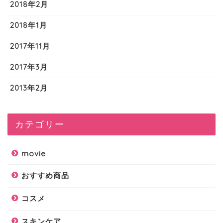
2018年2月
2018年1月
2017年11月
2017年3月
2013年2月
カテゴリー
movie
おすすめ商品
コスメ
スキンケア