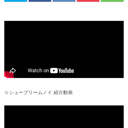
☆シュープリームノイ 紹介動画