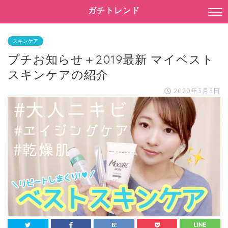
ガチトレンド
スキンケア
プチお知らせ＋2019最新 マイベスト
スキンケアの紹介
2020年3月3日