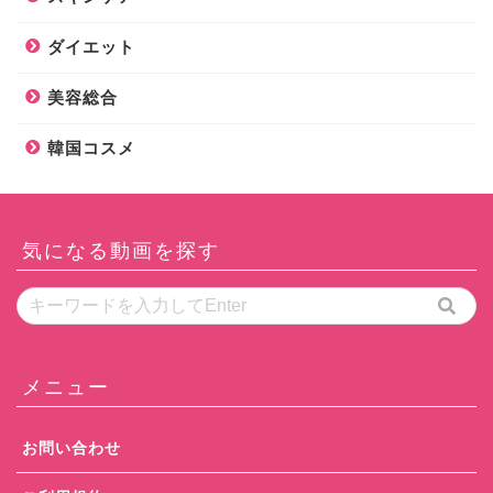
ダイエット
美容総合
韓国コスメ
気になる動画を探す
メニュー
お問い合わせ