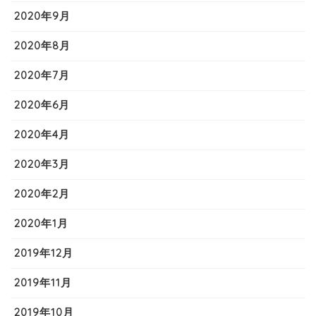
2020年9月
2020年8月
2020年7月
2020年6月
2020年4月
2020年3月
2020年2月
2020年1月
2019年12月
2019年11月
2019年10月