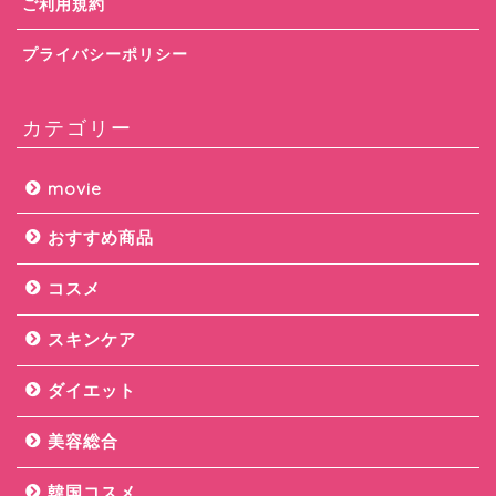
ご利用規約
プライバシーポリシー
カテゴリー
movie
おすすめ商品
コスメ
スキンケア
ダイエット
美容総合
韓国コスメ