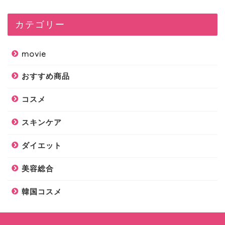
カテゴリー
movie
おすすめ商品
コスメ
スキンケア
ダイエット
美容総合
韓国コスメ