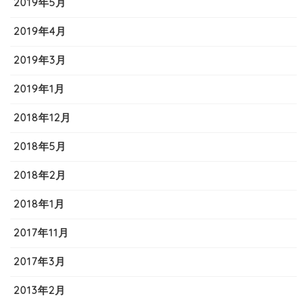
2019年5月
2019年4月
2019年3月
2019年1月
2018年12月
2018年5月
2018年2月
2018年1月
2017年11月
2017年3月
2013年2月