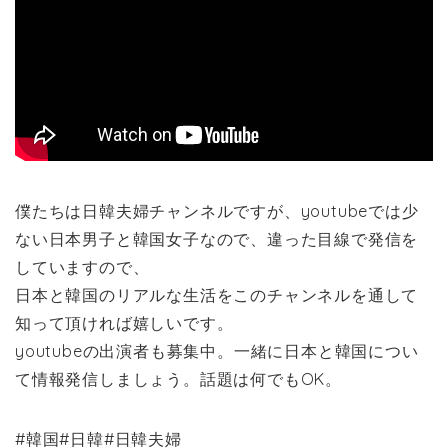
僕たちは日韓夫婦チャンネルですが、youtubeでは少
ない日本男子と韓国女子なので、違った目線で発信を
していますので、
日本と韓国のリアルな生活をこのチャンネルを通して
知って頂ければ嬉しいです。
youtubeの出演者も募集中。一緒に日本と韓国につい
て情報発信しましょう。話題は何でもOK。
#韓国#日韓#日韓夫婦