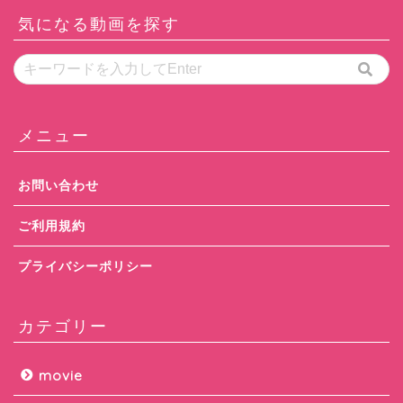
気になる動画を探す
メニュー
お問い合わせ
ご利用規約
プライバシーポリシー
カテゴリー
movie