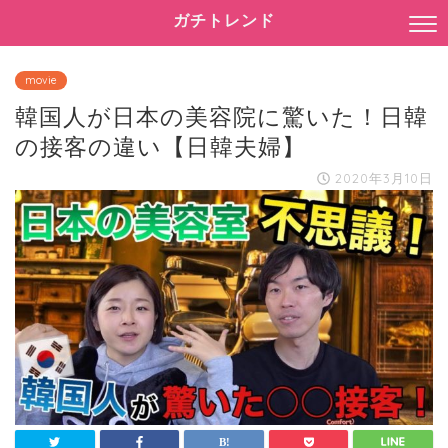
ガチトレンド
movie
韓国人が日本の美容院に驚いた！日韓
の接客の違い【日韓夫婦】
2020年3月10日