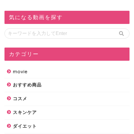
気になる動画を探す
カテゴリー
movie
おすすめ商品
コスメ
スキンケア
ダイエット