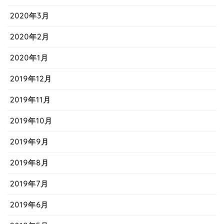
2020年3月
2020年2月
2020年1月
2019年12月
2019年11月
2019年10月
2019年9月
2019年8月
2019年7月
2019年6月