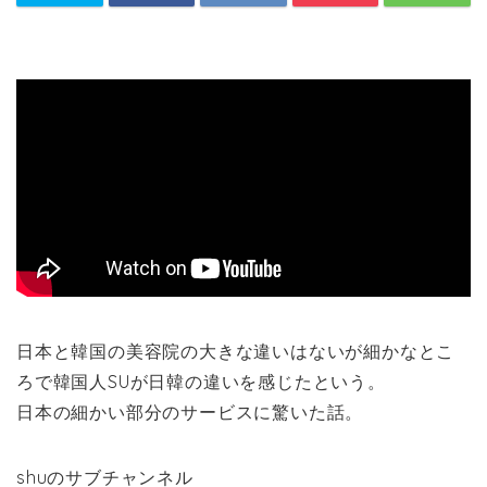
日本と韓国の美容院の大きな違いはないが細かなとこ
ろで韓国人SUが日韓の違いを感じたという。
日本の細かい部分のサービスに驚いた話。
shuのサブチャンネル