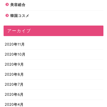
美容総合
韓国コスメ
アーカイブ
2020年11月
2020年10月
2020年9月
2020年8月
2020年7月
2020年6月
2020年4月