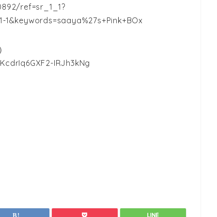
892/ref=sr_1_1?
=1-1&keywords=saaya%27s+Pink+BOx
）
CKcdrIq6GXF2-IRJh3kNg