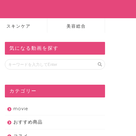
スキンケア
美容総合
気になる動画を探す
カテゴリー
movie
おすすめ商品
コスメ