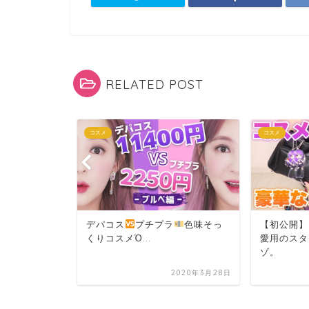
RELATED POST
コスメ
コスメ
ェック】4月
デパコス
プチプラ
色味そっ
【初公開】
、新色コス
くりコスメὈ...
愛用のスタ
ゾ。
2020年3月31日
2020年3月28日