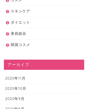
スキンケア
ダイエット
美容総合
韓国コスメ
アーカイブ
2020年11月
2020年10月
2020年9月
2020年8月