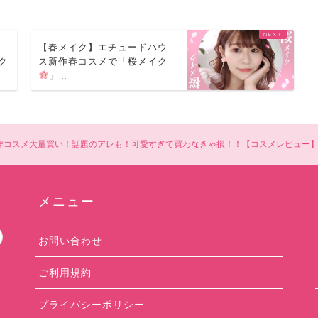
な
【春メイク】エチュードハウ
ク
ス新作春コスメで「桜メイク
」...
品】新作コスメ大量買い！話題のアレも！可愛すぎて買わなきゃ損！！【コスメレビュー
メニュー
お問い合わせ
ご利用規約
プライバシーポリシー