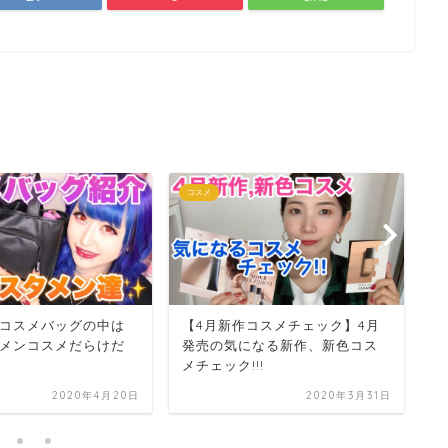
コスメ
コ
コスメバッグの中は
【4月新作コスメチェック】4月
デ
メンコスメだらけだ
発売の気になる新作、新色コス
く
メチェック!!!
2020年4月20日
2020年3月31日