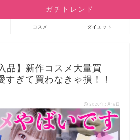
ガチトレンド
コスメ
ダイエット
A購入品】新作コスメ大量買
愛すぎて買わなきゃ損！！
2020年3月18日