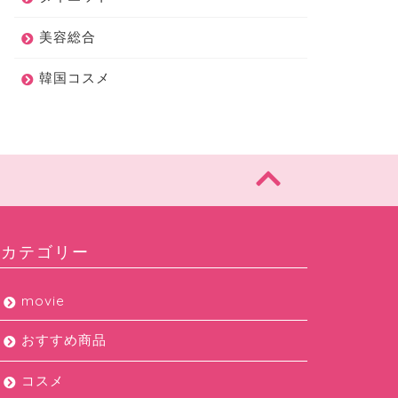
美容総合
韓国コスメ
】
カテゴリー
movie
おすすめ商品
コスメ