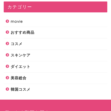
カテゴリー
movie
おすすめ商品
コスメ
スキンケア
ダイエット
美容総合
韓国コスメ