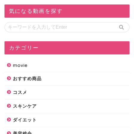
気になる動画を探す
カテゴリー
movie
おすすめ商品
コスメ
スキンケア
ダイエット
美容総合