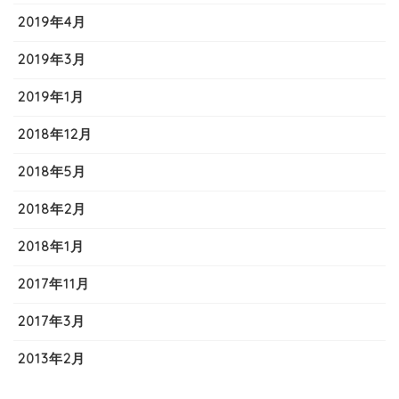
2019年4月
2019年3月
2019年1月
2018年12月
2018年5月
2018年2月
2018年1月
2017年11月
2017年3月
2013年2月