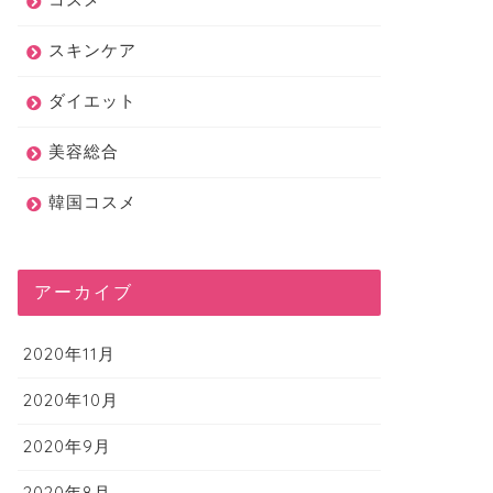
スキンケア
ダイエット
美容総合
韓国コスメ
アーカイブ
2020年11月
2020年10月
2020年9月
2020年8月