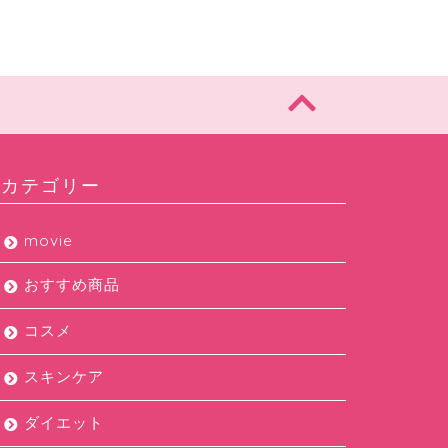
カテゴリー
movie
おすすめ商品
コスメ
スキンケア
ダイエット