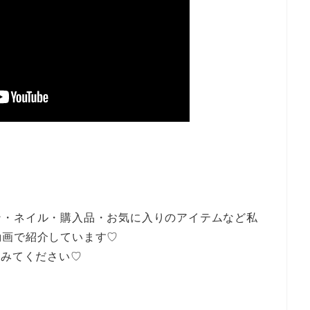
ン・ネイル・購入品・お気に入りのアイテムなど私
動画で紹介しています♡
てみてください♡