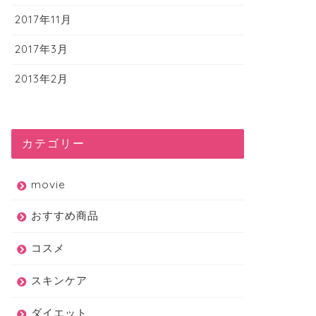
2017年11月
2017年3月
2013年2月
カテゴリー
movie
おすすめ商品
コスメ
スキンケア
ダイエット