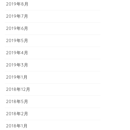
2019年8月
2019年7月
2019年6月
2019年5月
2019年4月
2019年3月
2019年1月
2018年12月
2018年5月
2018年2月
2018年1月