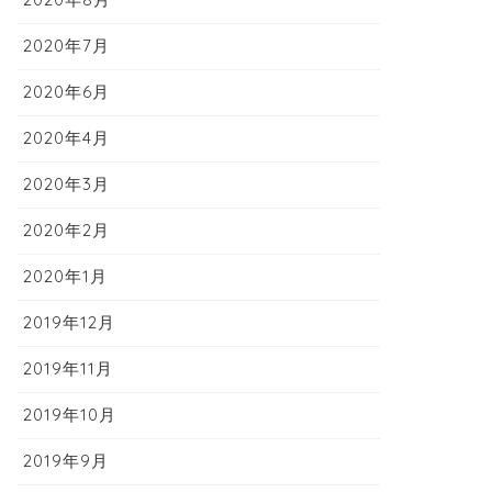
2020年7月
2020年6月
2020年4月
2020年3月
2020年2月
2020年1月
2019年12月
2019年11月
2019年10月
2019年9月