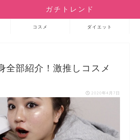
ガチトレンド
コスメ
ダイエット
身全部紹介！激推しコスメ
2020年4月7日