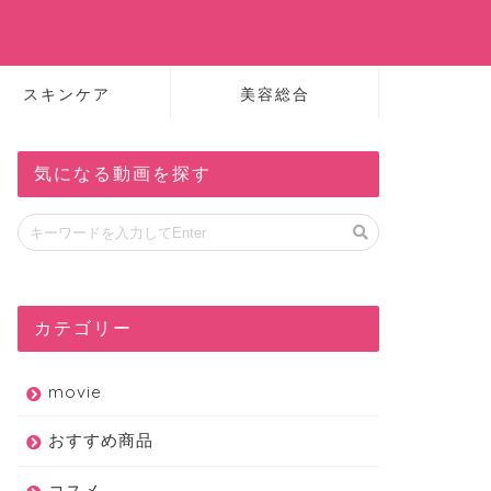
スキンケア
美容総合
気になる動画を探す
カテゴリー
movie
おすすめ商品
コスメ