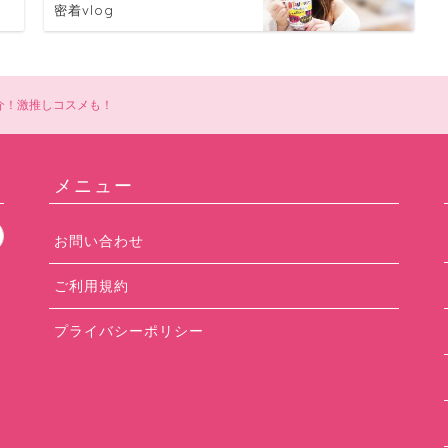
密着vlog
介！激推しコスメも！
メニュー
お問い合わせ
ご利用規約
プライバシーポリシー