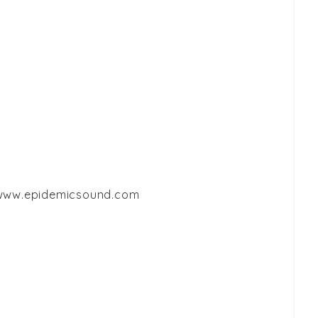
www.epidemicsound.com