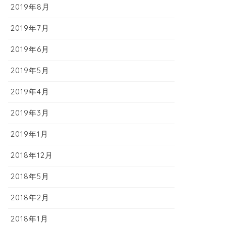
2019年8月
2019年7月
2019年6月
2019年5月
2019年4月
2019年3月
2019年1月
2018年12月
2018年5月
2018年2月
2018年1月