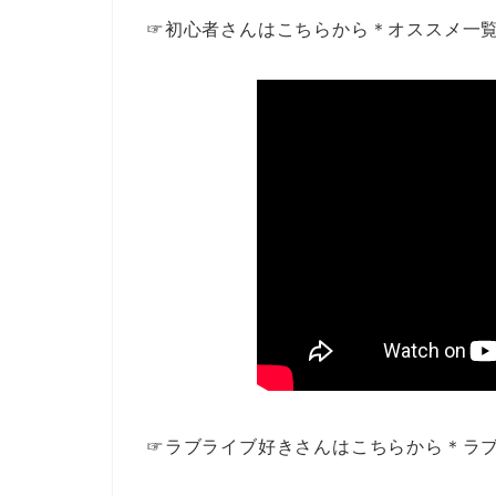
☞初心者さんはこちらから＊オススメ一
☞ラブライブ好きさんはこちらから＊ラ