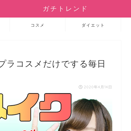
ガチトレンド
コスメ
ダイエット
プラコスメだけでする毎日
2020年4月14日