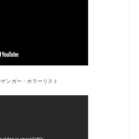
ルゲンガー・ホラーリスト