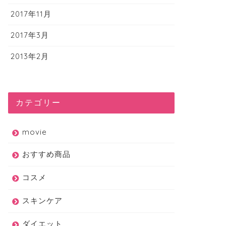
2017年11月
2017年3月
2013年2月
カテゴリー
movie
おすすめ商品
コスメ
スキンケア
ダイエット