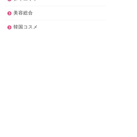
美容総合
韓国コスメ