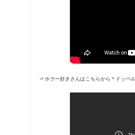
☞ホラー好きさんはこちらから＊ドッペ