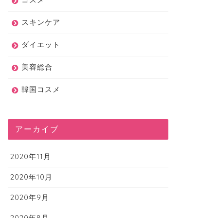
スキンケア
ダイエット
美容総合
韓国コスメ
アーカイブ
2020年11月
2020年10月
2020年9月
2020年8月