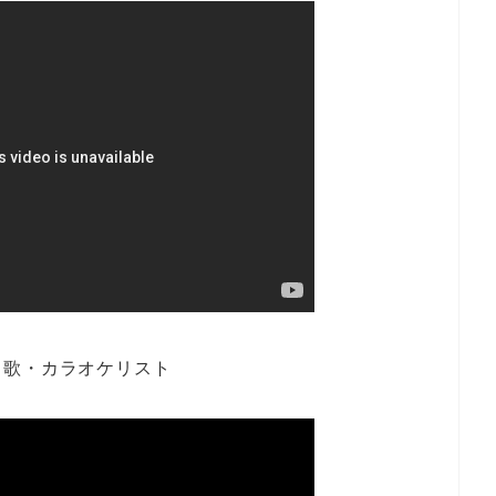
＊歌・カラオケリスト