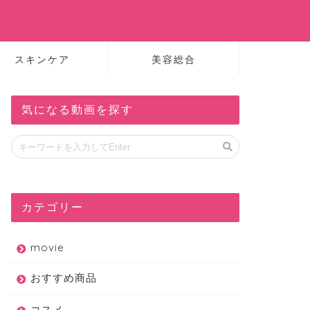
スキンケア
美容総合
気になる動画を探す
カテゴリー
movie
おすすめ商品
コスメ