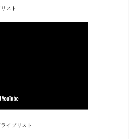
覧リスト
ブライブリスト