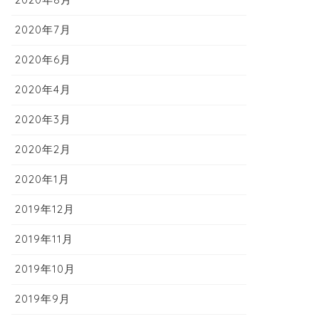
2020年7月
2020年6月
2020年4月
2020年3月
2020年2月
2020年1月
2019年12月
2019年11月
2019年10月
2019年9月