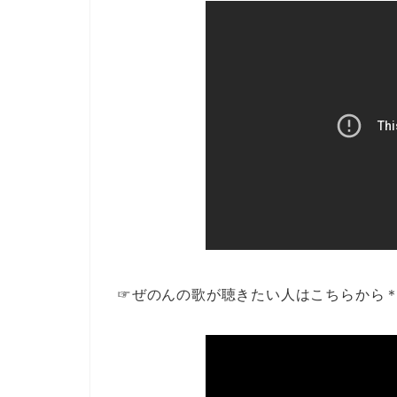
☞ぜのんの歌が聴きたい人はこちらから