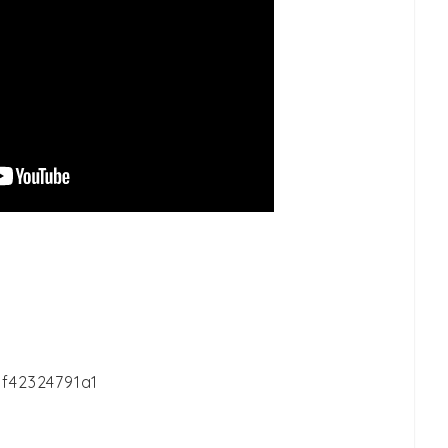
f42324791a1