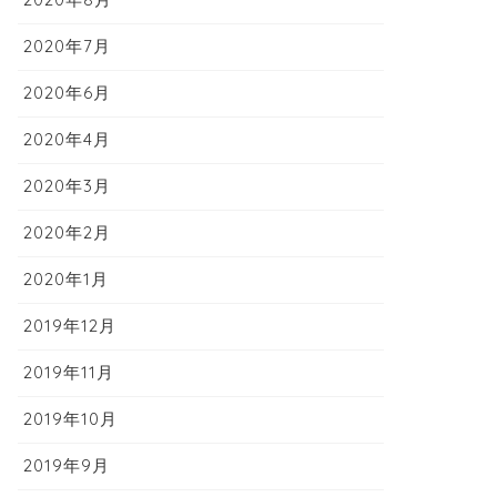
2020年7月
2020年6月
2020年4月
2020年3月
2020年2月
2020年1月
2019年12月
2019年11月
2019年10月
2019年9月