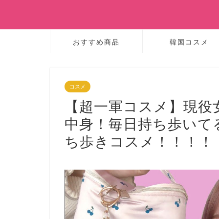
おすすめ商品
韓国コスメ
コスメ
【超一軍コスメ】現役
中身！毎日持ち歩いて
ち歩きコスメ！！！！