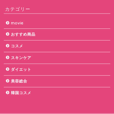
カテゴリー
movie
おすすめ商品
コスメ
スキンケア
ダイエット
美容総合
韓国コスメ