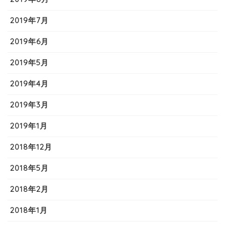
2019年7月
2019年6月
2019年5月
2019年4月
2019年3月
2019年1月
2018年12月
2018年5月
2018年2月
2018年1月