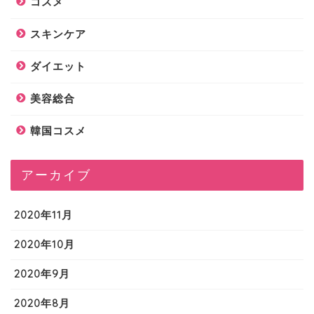
コスメ
スキンケア
ダイエット
美容総合
韓国コスメ
アーカイブ
2020年11月
2020年10月
2020年9月
2020年8月