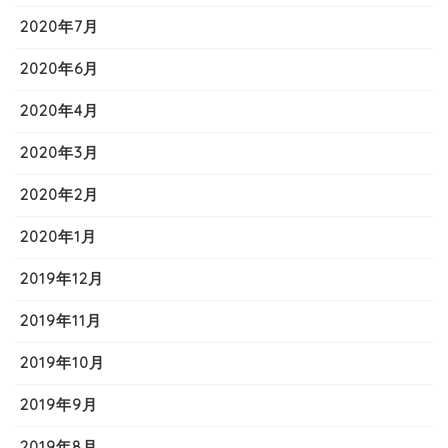
2020年7月
2020年6月
2020年4月
2020年3月
2020年2月
2020年1月
2019年12月
2019年11月
2019年10月
2019年9月
2019年8月