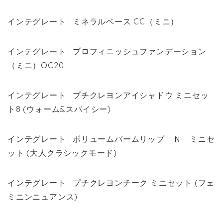
インテグレート : ミネラルベース CC（ミニ）
インテグレート : プロフィニッシュファンデーション
（ミニ）OC20
インテグレート : プチクレヨンアイシャドウ ミニセッ
ト8 (ウォーム&スパイシー)
インテグレート : ボリュームバームリップ Ｎ ミニセ
ット (大人クラシックモード)
インテグレート : プチクレヨンチーク ミニセット (フェ
ミニンニュアンス)