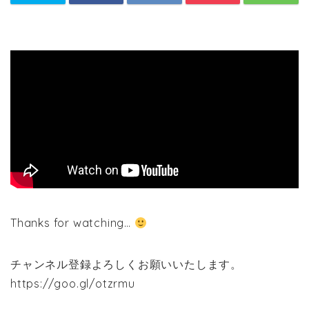
Thanks for watching…
チャンネル登録よろしくお願いいたします。
https://goo.gl/otzrmu