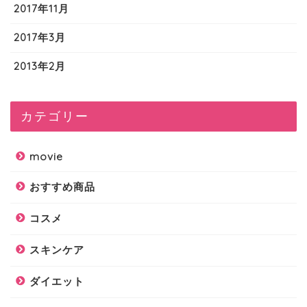
2017年11月
2017年3月
2013年2月
カテゴリー
movie
おすすめ商品
コスメ
スキンケア
ダイエット