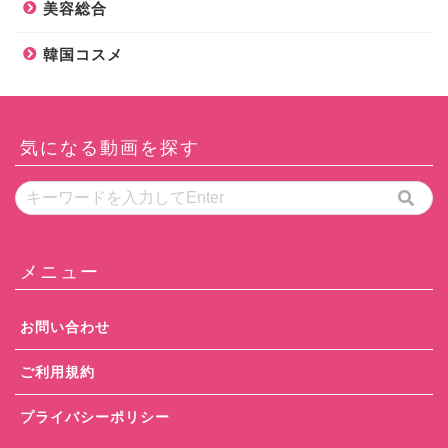
美容総合
韓国コスメ
気になる動画を探す
メニュー
お問い合わせ
ご利用規約
プライバシーポリシー